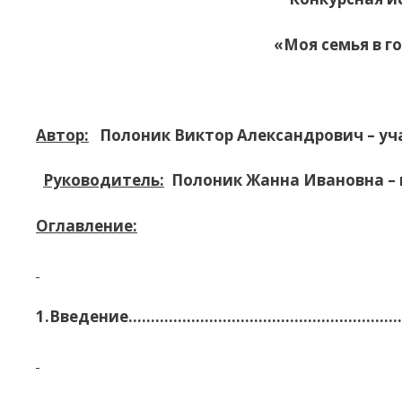
«Моя семья в 
Автор:
Полоник Виктор Александрович – уч
Руководитель:
Полоник Жанна Ивановна – 
Оглавление:
1.Введение……………………………………………………