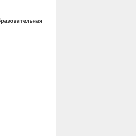
бразовательная