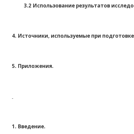
3.2 Использование результатов исслед
4. Источники, используемые при подгото
5. Приложения.
1. Введение.