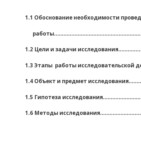
1.
1 Обоснование необходимости провед
работы………………………………………………………
1.2 Цели и задачи исследования…………
1.3 Этапы работы исследовательской
1.4 Объект и предмет исследования…
1.5 Гипотеза исследования…………………
1.6 Методы исследования……………………