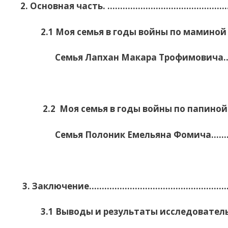
2. Основная часть. ……………………………………
2.1 Моя семья в годы войны по маминой 
Семья Лапхан Макара Трофимовича
2.2 Моя семья в годы войны по папиной
Семья Полоник Емельяна Фомича……
3. Заключение………………………………………………
3.1 Выводы и результаты исследователь