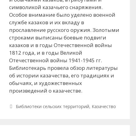
символикой казачьего снаряжения.
Особое внимание было уделено военной
службе казаков и их вкладу в
прославление русского оружия. Золотыми
строками выписаны боевые подвиги
казаков и в годы Отечественной войны
1812 года, и в годы Великой
Отечественной войны 1941-1945 гг.
Библиотекарь провела обзор литературы
об истории казачества, его традициях и
обычаях, и художественных
произведений о казачестве.
Рубрики
Библиотеки сельских территорий
,
Казачество