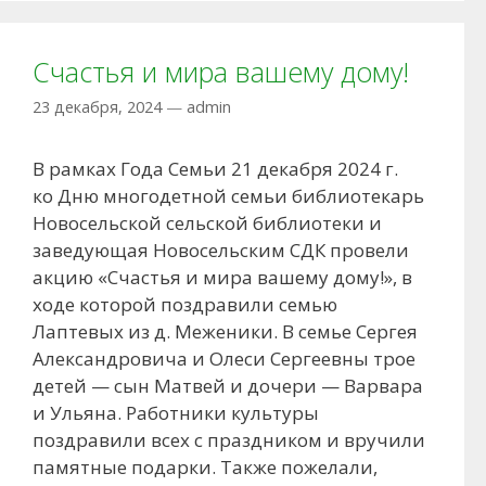
Счастья и мира вашему дому!
23 декабря, 2024
—
admin
В рамках Года Семьи 21 декабря 2024 г.
ко Дню многодетной семьи библиотекарь
Новосельской сельской библиотеки и
заведующая Новосельским СДК провели
акцию «Счастья и мира вашему дому!», в
ходе которой поздравили семью
Лаптевых из д. Меженики. В семье Сергея
Александровича и Олеси Сергеевны трое
детей — сын Матвей и дочери — Варвара
и Ульяна. Работники культуры
поздравили всех с праздником и вручили
памятные подарки. Также пожелали,