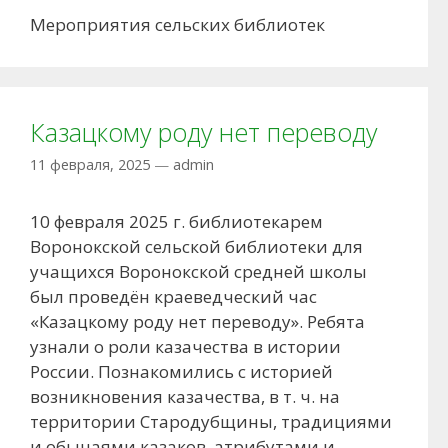
Мероприятия сельских библиотек
Казацкому роду нет переводу
11 февраля, 2025
—
admin
10 февраля 2025 г. библиотекарем
Воронокской сельской библиотеки для
учащихся Воронокской средней школы
был проведён краеведческий час
«Казацкому роду нет переводу». Ребята
узнали о роли казачества в истории
России. Познакомились с историей
возникновения казачества, в т. ч. на
территории Стародубщины, традициями
и обычаями казаков, атрибутами и