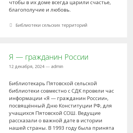
чтобы в их доме всегда царили счастье,
благополучие и любовь.
Рубрики
Библиотеки сельских территорий
Я — гражданин России
12 декабря, 2024
—
admin
Библиотекарь Пятовской сельской
библиотеки совместно с СДК провели час
информации «Я — гражданин России»,
посвящённый Дню Конституции РФ, для
учащихся Пятовской СОШ. Ведущие
рассказали о важной дате в истории
нашей страны. В 1993 году была принята