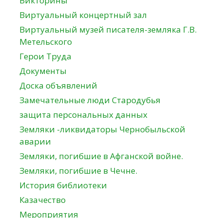
Викторины
Виртуальный концертный зал
Виртуальный музей писателя-земляка Г.В.
Метельского
Герои Труда
Документы
Доска объявлений
Замечательные люди Стародубья
защита персональных данных
Земляки -ликвидаторы Чернобыльской
аварии
Земляки, погибшие в Афганской войне.
Земляки, погибшие в Чечне.
История библиотеки
Казачество
Мероприятия