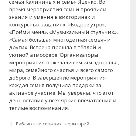
семья Калининых и семья Яценко. Во
время мероприятия семьи проявили
знания и умения в викторинах и
конкурсных заданиях: «Бодрое утро»,
«Пойми меня», «Музыкальный стульчик»,
«Самая большая многодетная семья» и
других. Встреча прошла в тёплой и
уютной атмосфере. Организаторы
мероприятия пожелали семьям здоровья,
мира, семейного счастья и всего самого
доброго. В завершение мероприятия
каждая семья получила подарки за
активное участие. Мы уверены, что этот
день оставил у всех яркие впечатления и
теплые воспоминания.
Рубрики
Библиотеки сельских территорий