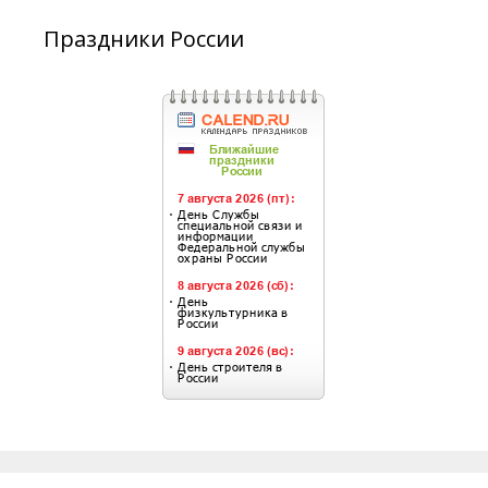
Праздники России