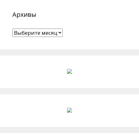
Архивы
Архивы