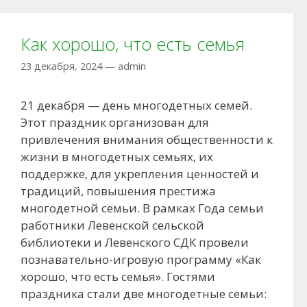
Как хорошо, что есть семья
23 декабря, 2024
—
admin
21 декабря — день многодетных семей.
Этот праздник организован для
привлечения внимания общественности к
жизни в многодетных семьях, их
поддержке, для укрепления ценностей и
традиций, повышения престижа
многодетной семьи. В рамках Года семьи
работники Левенской сельской
библиотеки и Левенского СДК провели
познавательно-игровую программу «Как
хорошо, что есть семья». Гостями
праздника стали две многодетные семьи: