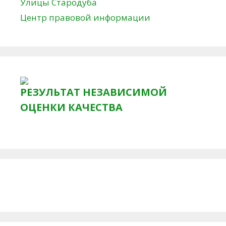
Улицы Стародуба
Центр правовой информации
РЕЗУЛЬТАТ НЕЗАВИСИМОЙ
ОЦЕНКИ КАЧЕСТВА