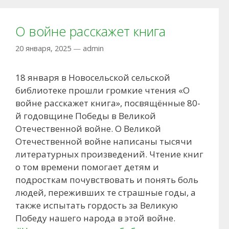
О войне расскажет книга
20 января, 2025
—
admin
18 января в Новосельской сельской
библиотеке прошли громкие чтения «О
войне расскажет книга», посвящённые 80-
й годовщине Победы в Великой
Отечественной войне. О Великой
Отечественной войне написаны тысячи
литературных произведений. Чтение книг
о том времени помогает детям и
подросткам почувствовать и понять боль
людей, переживших те страшные годы, а
также испытать гордость за Великую
Победу нашего народа в этой войне.