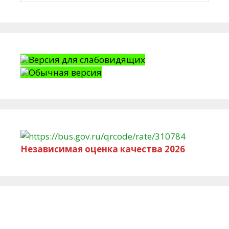
Версия для слабовидящих
Обычная версия
Независимая оценка качества 2026