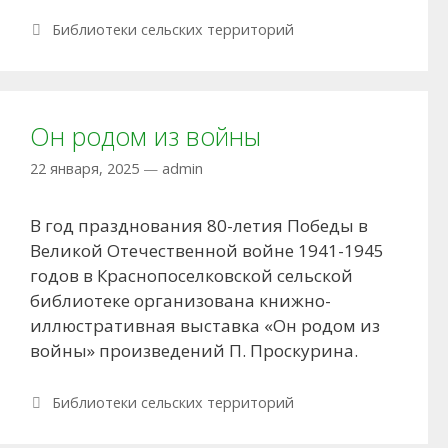
Рубрики
Библиотеки сельских территорий
Он родом из войны
22 января, 2025
—
admin
В год празднования 80-летия Победы в
Великой Отечественной войне 1941-1945
годов в Краснопоселковской сельской
библиотеке организована книжно-
иллюстративная выставка «Он родом из
войны» произведений П. Проскурина.
Рубрики
Библиотеки сельских территорий