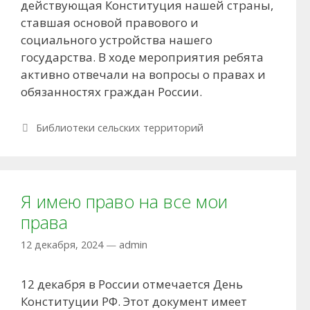
действующая Конституция нашей страны,
ставшая основой правового и
социального устройства нашего
государства. В ходе мероприятия ребята
активно отвечали на вопросы о правах и
обязанностях граждан России.
Рубрики
Библиотеки сельских территорий
Я имею право на все мои
права
12 декабря, 2024
—
admin
12 декабря в России отмечается День
Конституции РФ. Этот документ имеет