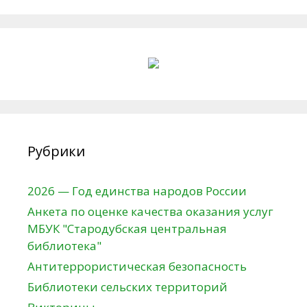
Рубрики
2026 — Год единства народов России
Анкета по оценке качества оказания услуг
МБУК "Стародубская центральная
библиотека"
Антитеррористическая безопасность
Библиотеки сельских территорий