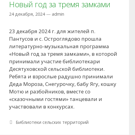
Новый год за тремя замками
24 декабря, 2024
—
admin
23 декабря 2024 г. для жителей п.
Пантусов и с. Остроглядово прошла
литературно-музыкальная программа
«Новый год за тремя замками», в которой
принимали участие библиотекари
Десятуховской сельской библиотеки.
Ребята и взрослые радушно принимали
Деда Мороза, Снегурочку, бабу Ягу, кошку
Мотю и разбойников, вместе со
«сказочными гостями» танцевали и
участвовали в конкурсах.
Рубрики
Библиотеки сельских территорий