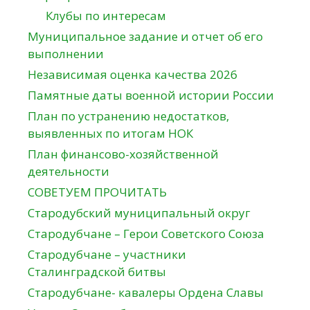
Клубы по интересам
Муниципальное задание и отчет об его
выполнении
Независимая оценка качества 2026
Памятные даты военной истории России
План по устранению недостатков,
выявленных по итогам НОК
План финансово-хозяйственной
деятельности
СОВЕТУЕМ ПРОЧИТАТЬ
Стародубский муниципальный округ
Стародубчане – Герои Советского Союза
Стародубчане – участники
Сталинградской битвы
Стародубчане- кавалеры Ордена Славы