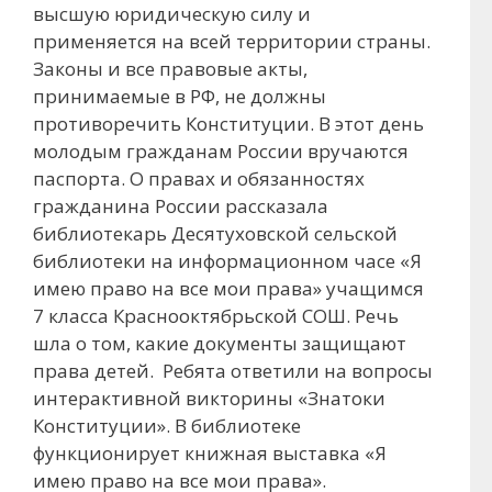
высшую юридическую силу и
применяется на всей территории страны.
Законы и все правовые акты,
принимаемые в РФ, не должны
противоречить Конституции. В этот день
молодым гражданам России вручаются
паспорта. О правах и обязанностях
гражданина России рассказала
библиотекарь Десятуховской сельской
библиотеки на информационном часе «Я
имею право на все мои права» учащимся
7 класса Краснооктябрьской СОШ. Речь
шла о том, какие документы защищают
права детей. Ребята ответили на вопросы
интерактивной викторины «Знатоки
Конституции». В библиотеке
функционирует книжная выставка «Я
имею право на все мои права».