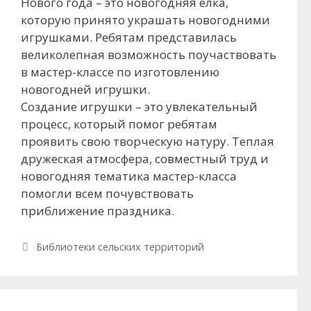
Нового года – это новогодняя елка,
которую принято украшать новогодними
игрушками. Ребятам представилась
великолепная возможность поучаствовать
в мастер-классе по изготовлению
новогодней игрушки.
Создание игрушки – это увлекательный
процесс, который помог ребятам
проявить свою творческую натуру. Теплая
дружеская атмосфера, совместный труд и
новогодняя тематика мастер-класса
помогли всем почувствовать
приближение праздника.
Рубрики
Библиотеки сельских территорий