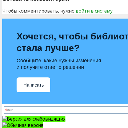
Чтобы комментировать, нужно
войти в систему
.
Хочется, чтобы библио
стала лучше?
Сообщите, какие нужны изменения
и получите ответ о решении
Написать
Версия для слабовидящих
Обычная версия