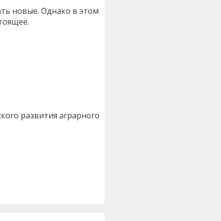
ть новые. Однако в этом
тоящее.
кого развития аграрного