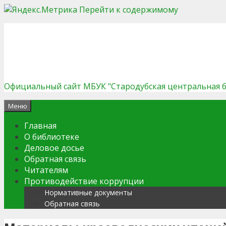
Перейти к содержимому
Официальный сайт МБУК "Стародубская центральная 
Меню
Главная
О библиотеке
Деловое досье
Обратная связь
Читателям
Противодействие коррупции
Нормативные документы
Обратная связь