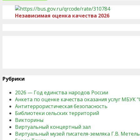
Независимая оценка качества 2026
Рубрики
2026 — Год единства народов России
Анкета по оценке качества оказания услуг МБУК 
Антитеррористическая безопасность
Библиотеки сельских территорий
Викторины
Виртуальный концертный зал
Виртуальный музей писателя-земляка Г.В. Метель