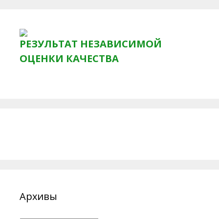
РЕЗУЛЬТАТ НЕЗАВИСИМОЙ
ОЦЕНКИ КАЧЕСТВА
Архивы