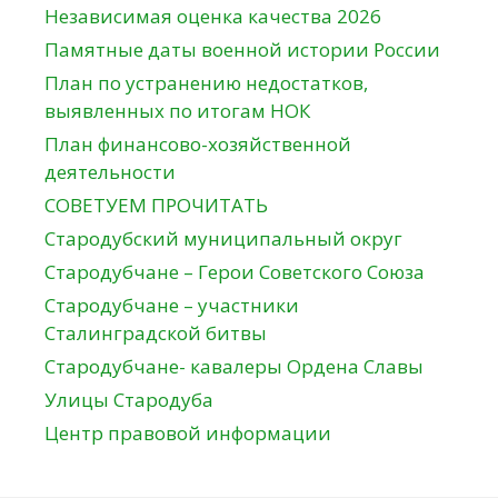
Независимая оценка качества 2026
Памятные даты военной истории России
План по устранению недостатков,
выявленных по итогам НОК
План финансово-хозяйственной
деятельности
СОВЕТУЕМ ПРОЧИТАТЬ
Стародубский муниципальный округ
Стародубчане – Герои Советского Союза
Стародубчане – участники
Сталинградской битвы
Стародубчане- кавалеры Ордена Славы
Улицы Стародуба
Центр правовой информации