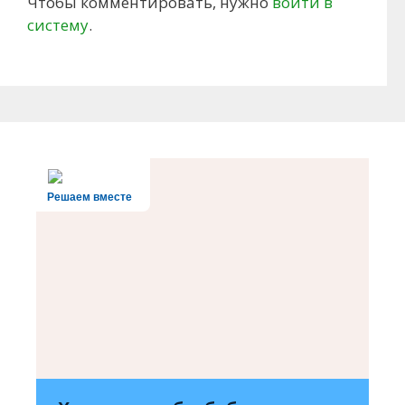
Чтобы комментировать, нужно
войти в
систему
.
Решаем вместе