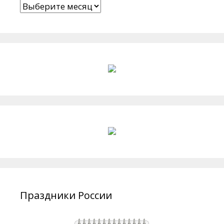
Архивы
Праздники России