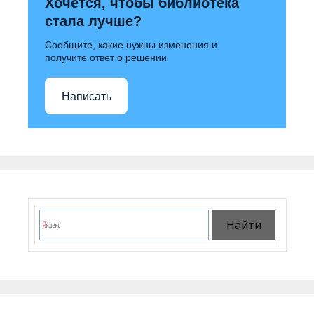
Хочется, чтобы библиотека
стала лучше?
Сообщите, какие нужны изменения и
получите ответ о решении
Написать