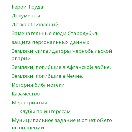
Герои Труда
Документы
Доска объявлений
Замечательные люди Стародубья
защита персональных данных
Земляки -ликвидаторы Чернобыльской
аварии
Земляки, погибшие в Афганской войне.
Земляки, погибшие в Чечне.
История библиотеки
Казачество
Мероприятия
Клубы по интересам
Муниципальное задание и отчет об его
выполнении