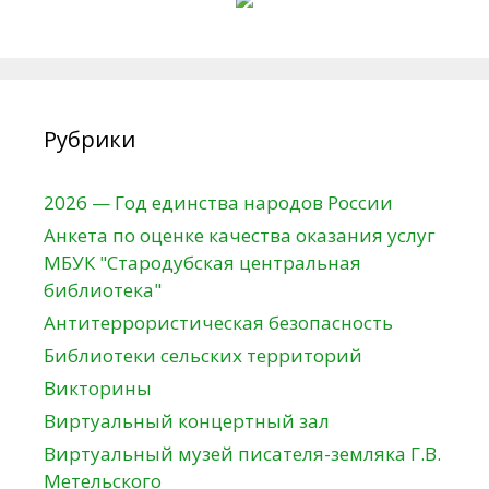
Рубрики
2026 — Год единства народов России
Анкета по оценке качества оказания услуг
МБУК "Стародубская центральная
библиотека"
Антитеррористическая безопасность
Библиотеки сельских территорий
Викторины
Виртуальный концертный зал
Виртуальный музей писателя-земляка Г.В.
Метельского