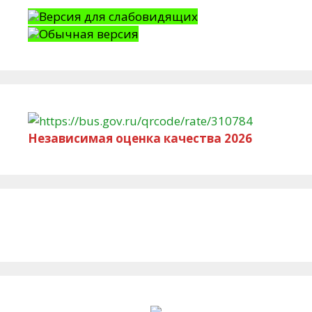
Версия для слабовидящих
Обычная версия
Независимая оценка качества 2026