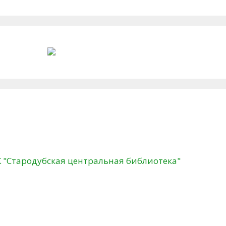
К "Стародубская центральная библиотека"