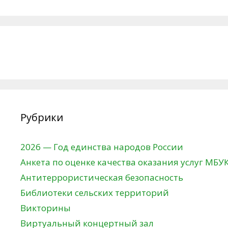
Рубрики
2026 — Год единства народов России
Анкета по оценке качества оказания услуг МБУ
Антитеррористическая безопасность
Библиотеки сельских территорий
Викторины
Виртуальный концертный зал