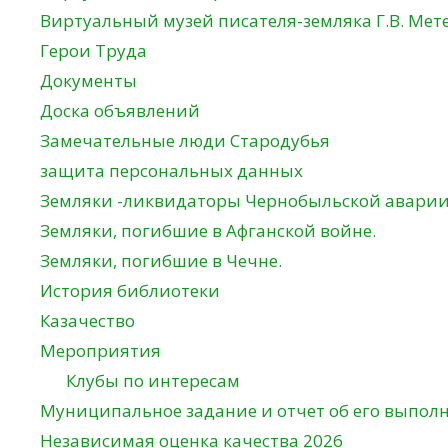
Виртуальный музей писателя-земляка Г.В. Мет
Герои Труда
Документы
Доска объявлений
Замечательные люди Стародубья
защита персональных данных
Земляки -ликвидаторы Чернобыльской авари
Земляки, погибшие в Афганской войне.
Земляки, погибшие в Чечне.
История библиотеки
Казачество
Мероприятия
Клубы по интересам
Муниципальное задание и отчет об его выпол
Независимая оценка качества 2026