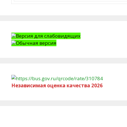
Версия для слабовидящих
Обычная версия
Независимая оценка качества 2026