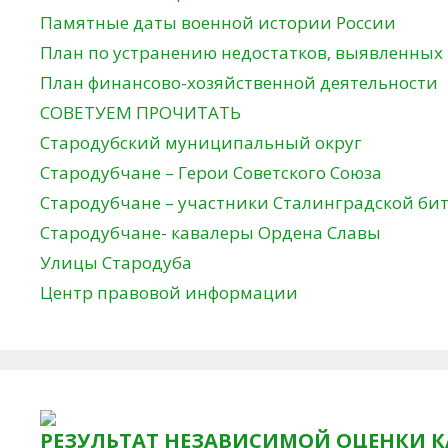
Памятные даты военной истории России
План по устранению недостатков, выявленных
План финансово-хозяйственной деятельности
СОВЕТУЕМ ПРОЧИТАТЬ
Стародубский муниципальный округ
Стародубчане – Герои Советского Союза
Стародубчане – участники Сталинградской би
Стародубчане- кавалеры Ордена Славы
Улицы Стародуба
Центр правовой информации
РЕЗУЛЬТАТ НЕЗАВИСИМОЙ ОЦЕНКИ К