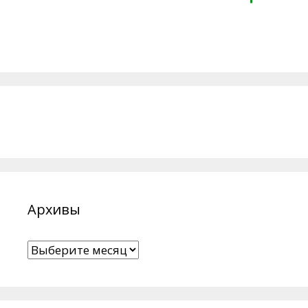
Архивы
Архивы