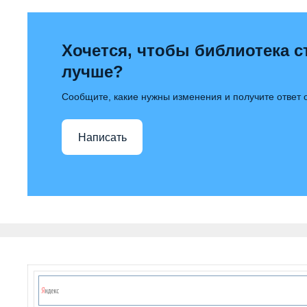
Хочется, чтобы библиотека с
лучше?
Сообщите, какие нужны изменения и получите ответ
Написать