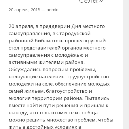
20 апреля, 2018
—
admin
20 апреля, в преддверии Дня местного
самоуправления, в Стародубской
районной библиотеке прошёл круглый
стол представителей органов местного
самоуправления с молодёжью и
активными жителями района.
Обсуждались вопросы и проблемы,
волнующие население: трудоустройство
молодежи на селе, обеспечение молодых
семей жильем, благоустройство и
экология территории района. Пытались
вместе найти пути решения и пришли к
выводу, что только вместе и сообща
можно решить множество проблем, чтобы
жить в достойных условиях в