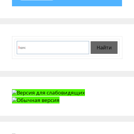
Версия для слабовидящих
Обычная версия