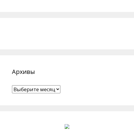
Архивы
Архивы