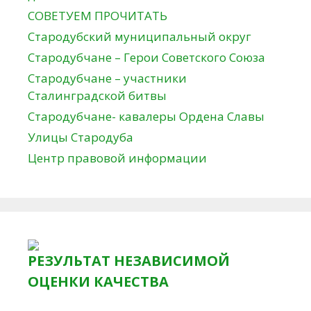
СОВЕТУЕМ ПРОЧИТАТЬ
Стародубский муниципальный округ
Стародубчане – Герои Советского Союза
Стародубчане – участники
Сталинградской битвы
Стародубчане- кавалеры Ордена Славы
Улицы Стародуба
Центр правовой информации
РЕЗУЛЬТАТ НЕЗАВИСИМОЙ
ОЦЕНКИ КАЧЕСТВА