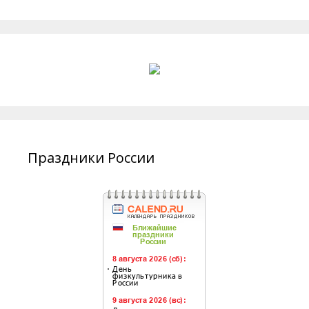
Праздники России