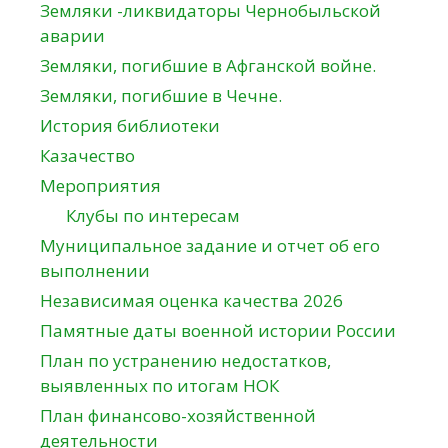
Земляки -ликвидаторы Чернобыльской
аварии
Земляки, погибшие в Афганской войне.
Земляки, погибшие в Чечне.
История библиотеки
Казачество
Мероприятия
Клубы по интересам
Муниципальное задание и отчет об его
выполнении
Независимая оценка качества 2026
Памятные даты военной истории России
План по устранению недостатков,
выявленных по итогам НОК
План финансово-хозяйственной
деятельности