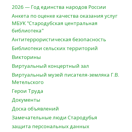
2026 — Год единства народов России
Анкета по оценке качества оказания услуг
МБУК "Стародубская центральная
библиотека"
Антитеррористическая безопасность
Библиотеки сельских территорий
Викторины
Виртуальный концертный зал
Виртуальный музей писателя-земляка Г.В.
Метельского
Герои Труда
Документы
Доска объявлений
Замечательные люди Стародубья
защита персональных данных