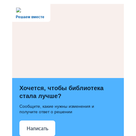
Решаем вместе
Хочется, чтобы библиотека
стала лучше?
Сообщите, какие нужны изменения и
получите ответ о решении
Написать