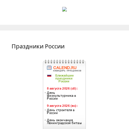
Праздники России