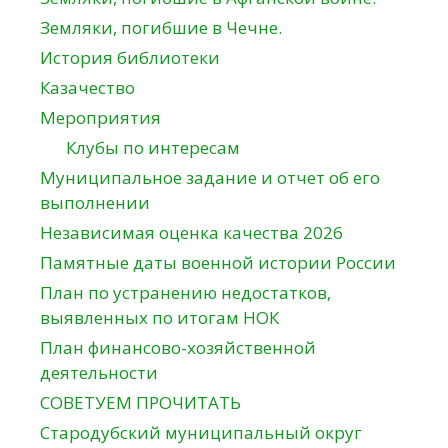
Земляки, погибшие в Чечне.
История библиотеки
Казачество
Мероприятия
Клубы по интересам
Муниципальное задание и отчет об его
выполнении
Независимая оценка качества 2026
Памятные даты военной истории России
План по устранению недостатков,
выявленных по итогам НОК
План финансово-хозяйственной
деятельности
СОВЕТУЕМ ПРОЧИТАТЬ
Стародубский муниципальный округ