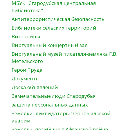
МБУК "Стародубская центральная
библиотека"
Антитеррористическая безопасность
Библиотеки сельских территорий
Викторины
Виртуальный концертный зал
Виртуальный музей писателя-земляка Г.В.
Метельского
Герои Труда
Документы
Доска объявлений
Замечательные люди Стародубья
защита персональных данных
Земляки -ликвидаторы Чернобыльской
аварии
Земляки, погибшие в Афганской войне.