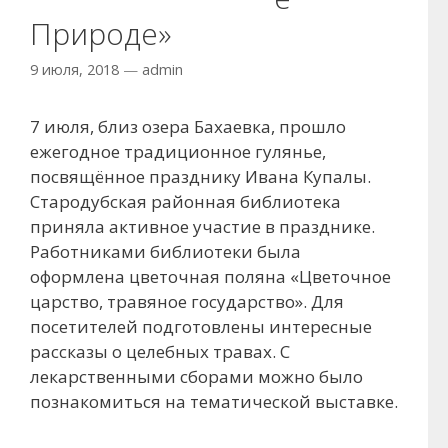
Природе»
9 июля, 2018
—
admin
7 июля, близ озера Бахаевка, прошло
ежегодное традиционное гулянье,
посвящённое празднику Ивана Купалы.
Стародубская районная библиотека
приняла активное участие в празднике.
Работниками библиотеки была
оформлена цветочная поляна «Цветочное
царство, травяное государство». Для
посетителей подготовлены интересные
рассказы о целебных травах. С
лекарственными сборами можно было
познакомиться на тематической выставке.