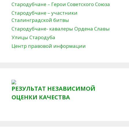
Стародубчане – Герои Советского Союза
Стародубчане – участники
Сталинградской битвы
Стародубчане- кавалеры Ордена Славы
Улицы Стародуба
Центр правовой информации
РЕЗУЛЬТАТ НЕЗАВИСИМОЙ
ОЦЕНКИ КАЧЕСТВА