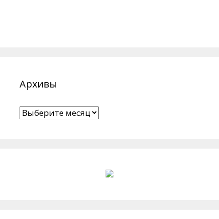
Архивы
Архивы