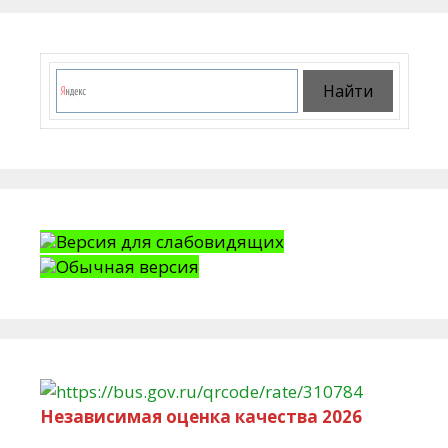
Версия для слабовидящих
Обычная версия
Независимая оценка качества 2026