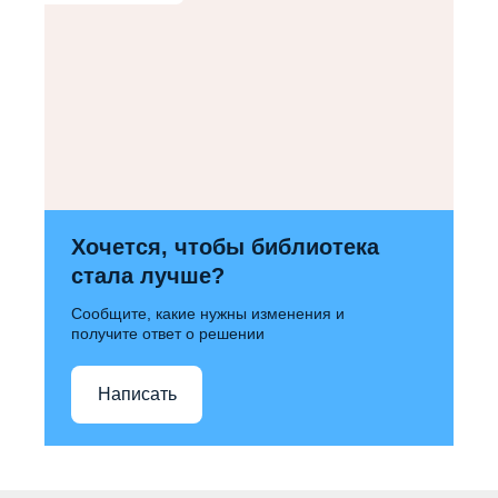
Хочется, чтобы библиотека
стала лучше?
Сообщите, какие нужны изменения и
получите ответ о решении
Написать