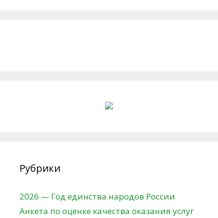
Рубрики
2026 — Год единства народов России
Анкета по оценке качества оказания услуг