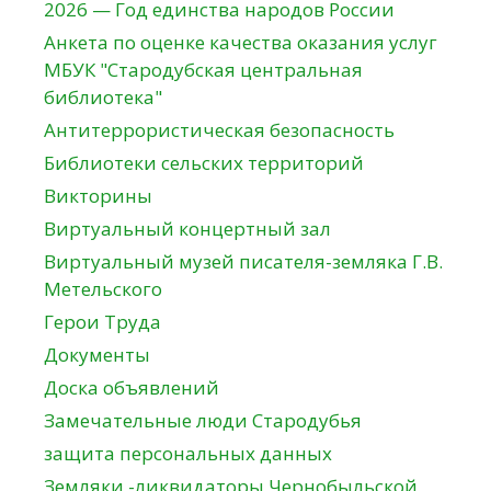
2026 — Год единства народов России
Анкета по оценке качества оказания услуг
МБУК "Стародубская центральная
библиотека"
Антитеррористическая безопасность
Библиотеки сельских территорий
Викторины
Виртуальный концертный зал
Виртуальный музей писателя-земляка Г.В.
Метельского
Герои Труда
Документы
Доска объявлений
Замечательные люди Стародубья
защита персональных данных
Земляки -ликвидаторы Чернобыльской