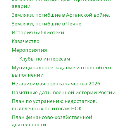
аварии
Земляки, погибшие в Афганской войне.
Земляки, погибшие в Чечне.
История библиотеки
Казачество
Мероприятия
Клубы по интересам
Муниципальное задание и отчет об его
выполнении
Независимая оценка качества 2026
Памятные даты военной истории России
План по устранению недостатков,
выявленных по итогам НОК
План финансово-хозяйственной
деятельности