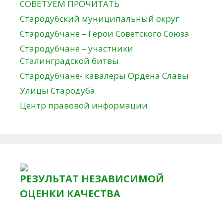
СОВЕТУЕМ ПРОЧИТАТЬ
Стародубский муниципальный округ
Стародубчане – Герои Советского Союза
Стародубчане – участники
Сталинградской битвы
Стародубчане- кавалеры Ордена Славы
Улицы Стародуба
Центр правовой информации
РЕЗУЛЬТАТ НЕЗАВИСИМОЙ
ОЦЕНКИ КАЧЕСТВА