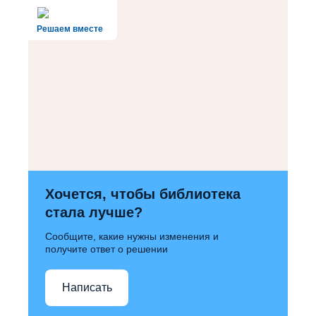
Решаем вместе
Хочется, чтобы библиотека
стала лучше?
Сообщите, какие нужны изменения и
получите ответ о решении
Написать