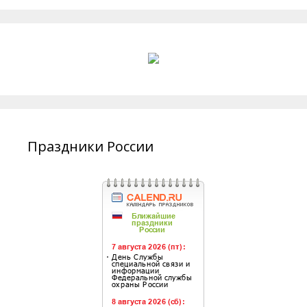
Праздники России