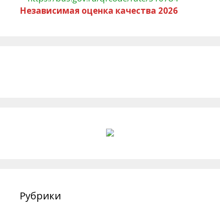
Независимая оценка качества 2026
Рубрики