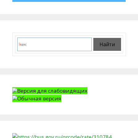
Версия для слабовидящих
Обычная версия