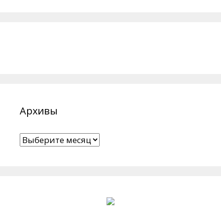
Архивы
Архивы