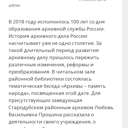
admin
В 2018 году исполнилось 100 лет со дня
образования архивной службы России.
История архивного дела России
насчитывает уже не одно столетие. За
такой длительный период развития
архивному делу пришлось пережить
различные изменения, реформы и
преобразования. В читальном зале
районной библиотеки состоялась
тематическая беседа «Архивы – память
народа», посвященная этой дате. Для
присутствующих заведующая
Стародубским районным архивом Любовь
Васильевна Прошина рассказала о
деятельности своего учреждения, о