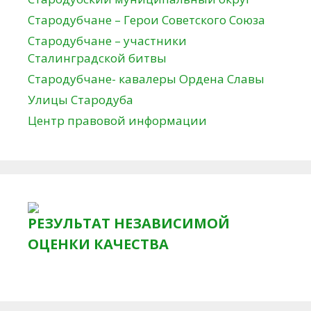
Стародубчане – Герои Советского Союза
Стародубчане – участники
Сталинградской битвы
Стародубчане- кавалеры Ордена Славы
Улицы Стародуба
Центр правовой информации
РЕЗУЛЬТАТ НЕЗАВИСИМОЙ
ОЦЕНКИ КАЧЕСТВА