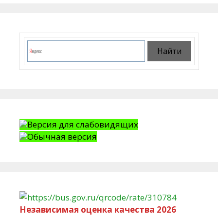
Версия для слабовидящих
Обычная версия
Независимая оценка качества 2026