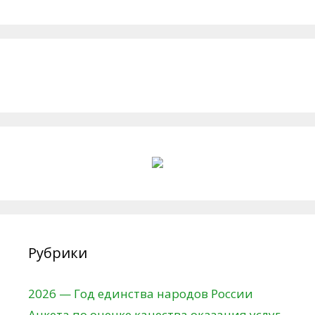
Рубрики
2026 — Год единства народов России
Анкета по оценке качества оказания услуг