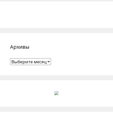
Архивы
Архивы