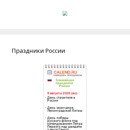
Праздники России