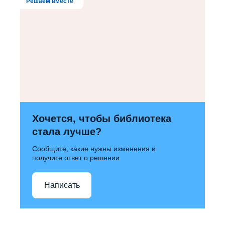
Решаем вместе
Хочется, чтобы библиотека
стала лучше?
Сообщите, какие нужны изменения и
получите ответ о решении
Написать