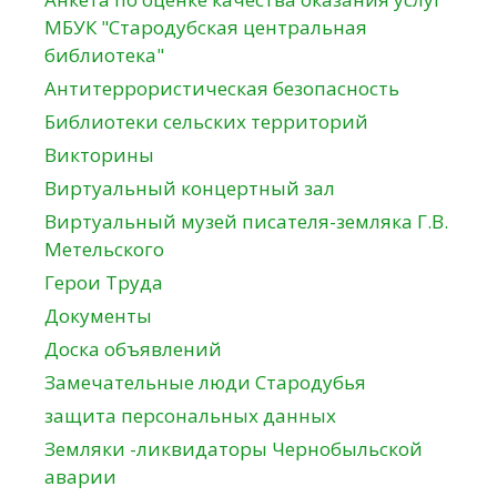
МБУК "Стародубская центральная
библиотека"
Антитеррористическая безопасность
Библиотеки сельских территорий
Викторины
Виртуальный концертный зал
Виртуальный музей писателя-земляка Г.В.
Метельского
Герои Труда
Документы
Доска объявлений
Замечательные люди Стародубья
защита персональных данных
Земляки -ликвидаторы Чернобыльской
аварии