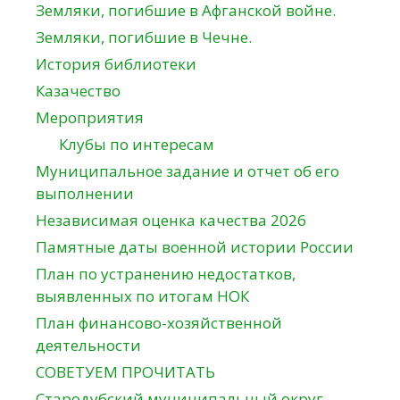
Земляки, погибшие в Афганской войне.
Земляки, погибшие в Чечне.
История библиотеки
Казачество
Мероприятия
Клубы по интересам
Муниципальное задание и отчет об его
выполнении
Независимая оценка качества 2026
Памятные даты военной истории России
План по устранению недостатков,
выявленных по итогам НОК
План финансово-хозяйственной
деятельности
СОВЕТУЕМ ПРОЧИТАТЬ
Стародубский муниципальный округ