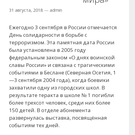
31 августа, 2018
—
admin
Ежегодно 3 сентября в России отмечается
День солидарности в борьбе с
терроризмом. Эта памятная дата России
была установлена в 2005 году
федеральным законом «О днях воинской
славы России» и связана с трагическими
событиями в Беслане (Северная Осетия, 1
—3 сентября 2004 года), когда боевики
захватили одну из городских школ. В
результате теракта в школе № 1 погибли
более трехсот человек, среди них более
150 детей. В отделе абонемента
развернулась выставка, посвящённая
событиям тех дней.