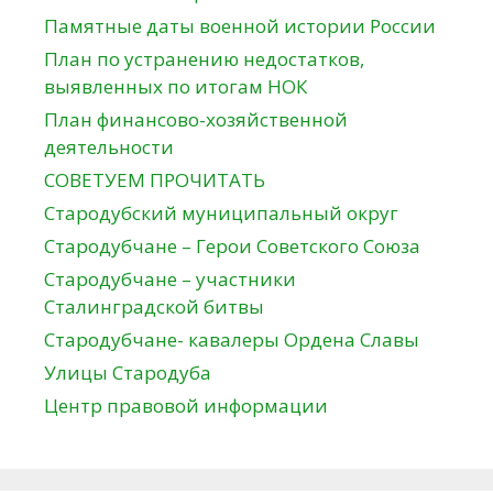
Памятные даты военной истории России
План по устранению недостатков,
выявленных по итогам НОК
План финансово-хозяйственной
деятельности
СОВЕТУЕМ ПРОЧИТАТЬ
Стародубский муниципальный округ
Стародубчане – Герои Советского Союза
Стародубчане – участники
Сталинградской битвы
Стародубчане- кавалеры Ордена Славы
Улицы Стародуба
Центр правовой информации