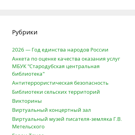
Рубрики
2026 — Год единства народов России
Анкета по оценке качества оказания услуг
МБУК "Стародубская центральная
библиотека"
Антитеррористическая безопасность
Библиотеки сельских территорий
Викторины
Виртуальный концертный зал
Виртуальный музей писателя-земляка Г.В.
Метельского