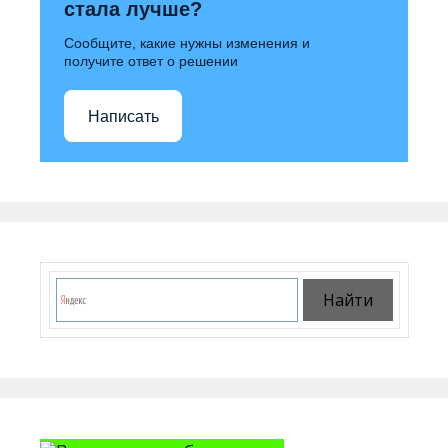
стала лучше?
Сообщите, какие нужны изменения и
получите ответ о решении
Написать