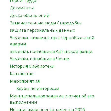
Герои Труда
Документы
Доска объявлений
Замечательные люди Стародубья
защита персональных данных
Земляки -ликвидаторы Чернобыльской
аварии
Земляки, погибшие в Афганской войне.
Земляки, погибшие в Чечне.
История библиотеки
Казачество
Мероприятия
Клубы по интересам
Муниципальное задание и отчет об его
выполнении
Независимая оценка качества 2026