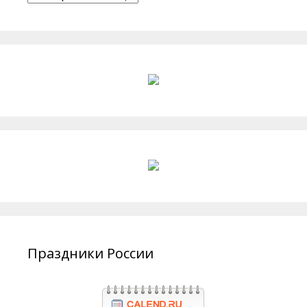
Праздники России