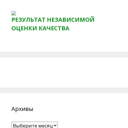
РЕЗУЛЬТАТ НЕЗАВИСИМОЙ
ОЦЕНКИ КАЧЕСТВА
Архивы
Архивы