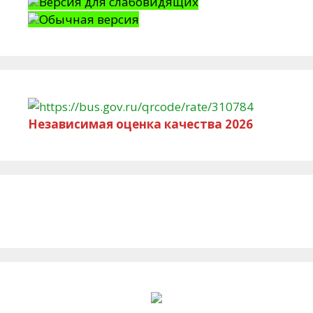
Версия для слабовидящих
Обычная версия
Независимая оценка качества 2026