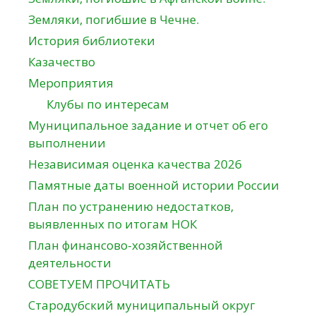
Земляки, погибшие в Чечне.
История библиотеки
Казачество
Мероприятия
Клубы по интересам
Муниципальное задание и отчет об его
выполнении
Независимая оценка качества 2026
Памятные даты военной истории России
План по устранению недостатков,
выявленных по итогам НОК
План финансово-хозяйственной
деятельности
СОВЕТУЕМ ПРОЧИТАТЬ
Стародубский муниципальный округ