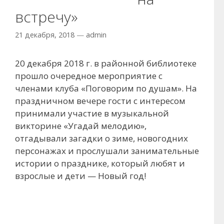
встречу»
21 декабря, 2018
—
admin
20 декабря 2018 г. в районной библиотеке
прошло очередное мероприятие с
членами клуба «Поговорим по душам». На
праздничном вечере гости с интересом
принимали участие в музыкальной
викторине «Угадай мелодию»,
отгадывали загадки о зиме, новогодних
персонажах и прослушали занимательные
истории о празднике, который любят и
взрослые и дети — Новый год!