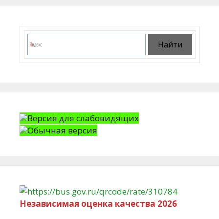
Версия для слабовидящих
Обычная версия
Независимая оценка качества 2026