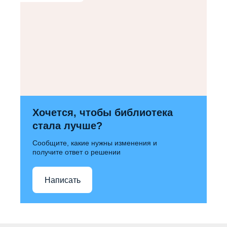
Хочется, чтобы библиотека
стала лучше?
Сообщите, какие нужны изменения и
получите ответ о решении
Написать