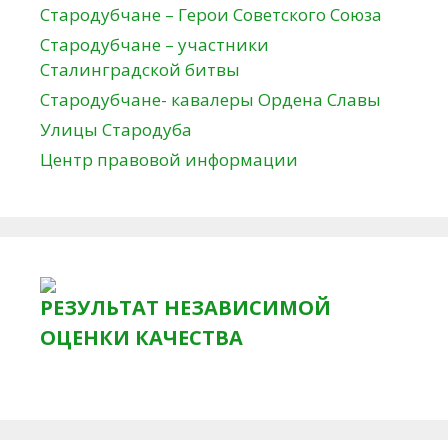
Стародубчане – Герои Советского Союза
Стародубчане – участники
Сталинградской битвы
Стародубчане- кавалеры Ордена Славы
Улицы Стародуба
Центр правовой информации
РЕЗУЛЬТАТ НЕЗАВИСИМОЙ
ОЦЕНКИ КАЧЕСТВА