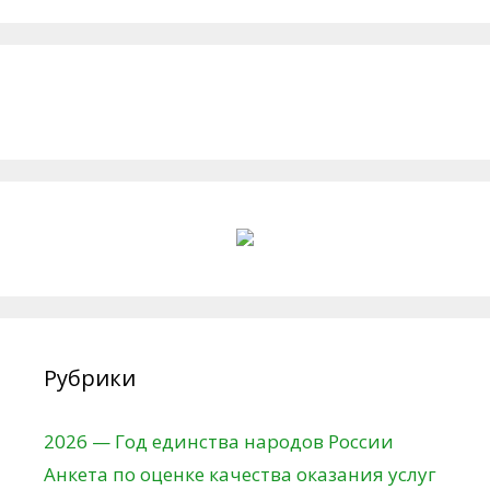
Рубрики
2026 — Год единства народов России
Анкета по оценке качества оказания услуг