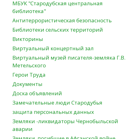
МБУК "Стародубская центральная
библиотека"
Антитеррористическая безопасность
Библиотеки сельских территорий
Викторины
Виртуальный концертный зал
Виртуальный музей писателя-земляка Г.В.
Метельского
Герои Труда
Документы
Доска объявлений
Замечательные люди Стародубья
защита персональных данных
Земляки -ликвидаторы Чернобыльской
аварии
Земляки, погибшие в Афганской войне.