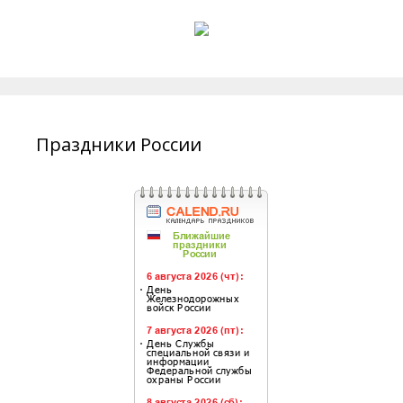
Праздники России