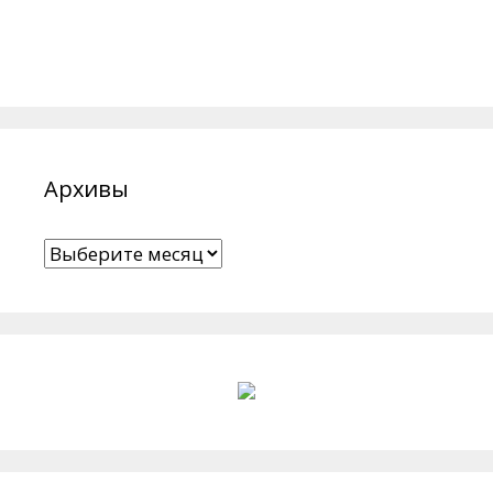
Архивы
Архивы