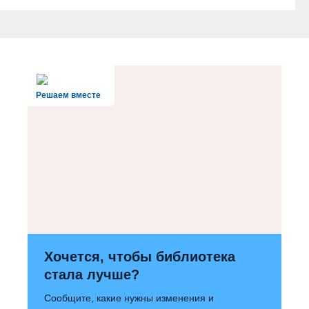
Решаем вместе
Хочется, чтобы библиотека
стала лучше?
Сообщите, какие нужны изменения и