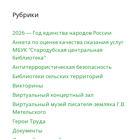
Рубрики
2026 — Год единства народов России
Анкета по оценке качества оказания услуг
МБУК "Стародубская центральная
библиотека"
Антитеррористическая безопасность
Библиотеки сельских территорий
Викторины
Виртуальный концертный зал
Виртуальный музей писателя-земляка Г.В.
Метельского
Герои Труда
Документы