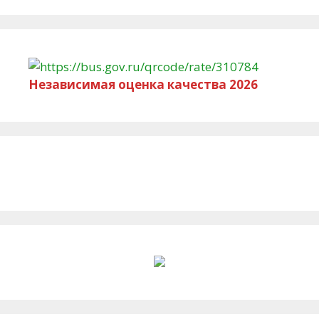
Независимая оценка качества 2026