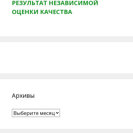
РЕЗУЛЬТАТ НЕЗАВИСИМОЙ
ОЦЕНКИ КАЧЕСТВА
Архивы
Архивы