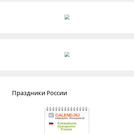
Праздники России