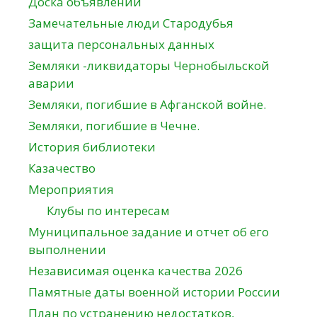
Доска объявлений
Замечательные люди Стародубья
защита персональных данных
Земляки -ликвидаторы Чернобыльской
аварии
Земляки, погибшие в Афганской войне.
Земляки, погибшие в Чечне.
История библиотеки
Казачество
Мероприятия
Клубы по интересам
Муниципальное задание и отчет об его
выполнении
Независимая оценка качества 2026
Памятные даты военной истории России
План по устранению недостатков,