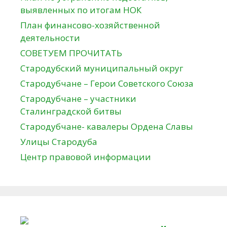
выявленных по итогам НОК
План финансово-хозяйственной
деятельности
СОВЕТУЕМ ПРОЧИТАТЬ
Стародубский муниципальный округ
Стародубчане – Герои Советского Союза
Стародубчане – участники
Сталинградской битвы
Стародубчане- кавалеры Ордена Славы
Улицы Стародуба
Центр правовой информации