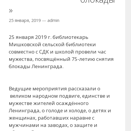
»
25 января, 2019
—
admin
25 января 2019 г. библиотекарь
Мишковской сельской библиотеки
совместно с СДК и школой провели час
мужества, посвящённый 75-летию снятия
блокады Ленинграда.
Ведущие мероприятия рассказали о
великом народном подвиге, единстве и
мужестве жителей осаждённого
Ленинграда, о голоде и холоде, о детях и
женщинах, работавших наравне с
мужчинами на заводах, о защите и