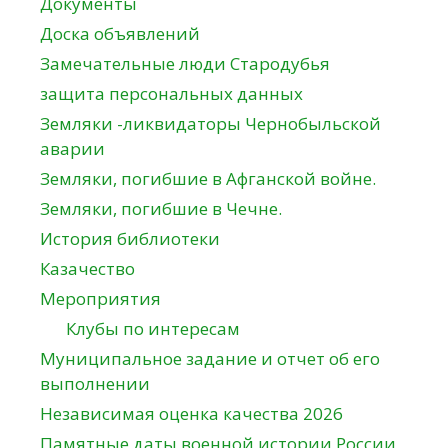
Документы
Доска объявлений
Замечательные люди Стародубья
защита персональных данных
Земляки -ликвидаторы Чернобыльской
аварии
Земляки, погибшие в Афганской войне.
Земляки, погибшие в Чечне.
История библиотеки
Казачество
Мероприятия
Клубы по интересам
Муниципальное задание и отчет об его
выполнении
Независимая оценка качества 2026
Памятные даты военной истории России