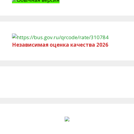
Независимая оценка качества 2026