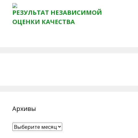
РЕЗУЛЬТАТ НЕЗАВИСИМОЙ
ОЦЕНКИ КАЧЕСТВА
Архивы
Архивы