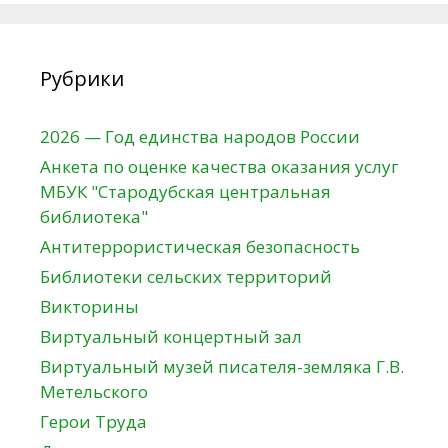
Рубрики
2026 — Год единства народов России
Анкета по оценке качества оказания услуг
МБУК "Стародубская центральная
библиотека"
Антитеррористическая безопасность
Библиотеки сельских территорий
Викторины
Виртуальный концертный зал
Виртуальный музей писателя-земляка Г.В.
Метельского
Герои Труда