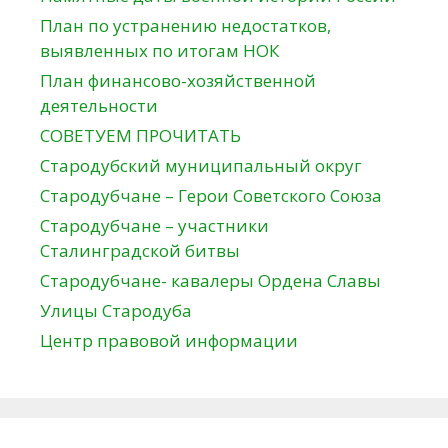
План по устранению недостатков,
выявленных по итогам НОК
План финансово-хозяйственной
деятельности
СОВЕТУЕМ ПРОЧИТАТЬ
Стародубский муниципальный округ
Стародубчане – Герои Советского Союза
Стародубчане – участники
Сталинградской битвы
Стародубчане- кавалеры Ордена Славы
Улицы Стародуба
Центр правовой информации