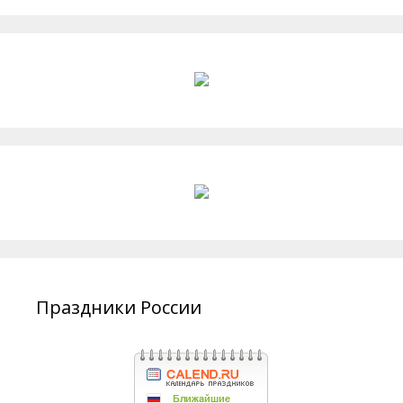
Праздники России