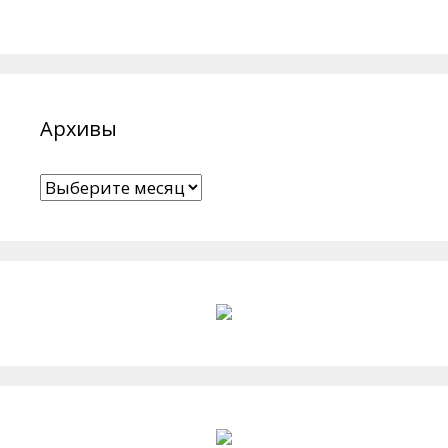
Архивы
Архивы