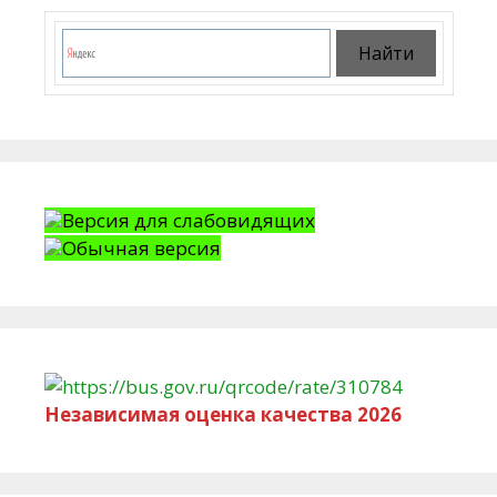
Версия для слабовидящих
Обычная версия
Независимая оценка качества 2026