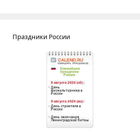
Праздники России