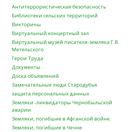
Антитеррористическая безопасность
Библиотеки сельских территорий
Викторины
Виртуальный концертный зал
Виртуальный музей писателя-земляка Г.В.
Метельского
Герои Труда
Документы
Доска объявлений
Замечательные люди Стародубья
защита персональных данных
Земляки -ликвидаторы Чернобыльской
аварии
Земляки, погибшие в Афганской войне.
Земляки, погибшие в Чечне.