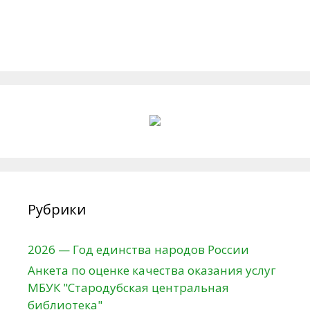
Рубрики
2026 — Год единства народов России
Анкета по оценке качества оказания услуг
МБУК "Стародубская центральная
библиотека"