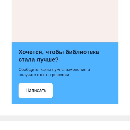
Хочется, чтобы библиотека
стала лучше?
Сообщите, какие нужны изменения и
получите ответ о решении
Написать