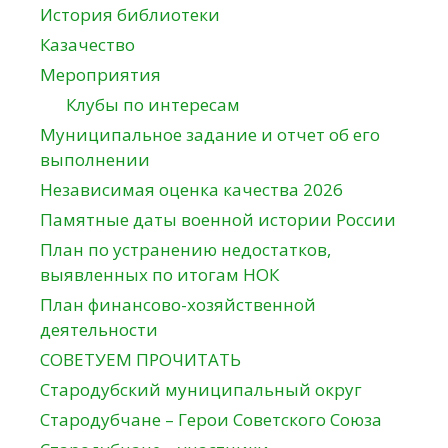
История библиотеки
Казачество
Мероприятия
Клубы по интересам
Муниципальное задание и отчет об его
выполнении
Независимая оценка качества 2026
Памятные даты военной истории России
План по устранению недостатков,
выявленных по итогам НОК
План финансово-хозяйственной
деятельности
СОВЕТУЕМ ПРОЧИТАТЬ
Стародубский муниципальный округ
Стародубчане – Герои Советского Союза