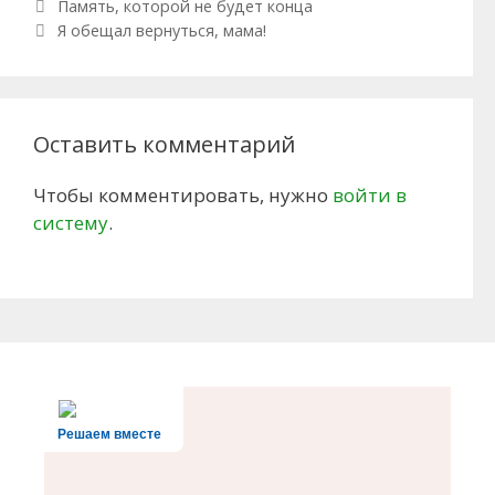
Навигация по записям
Память, которой не будет конца
Я обещал вернуться, мама!
Оставить комментарий
Чтобы комментировать, нужно
войти в
систему
.
Решаем вместе