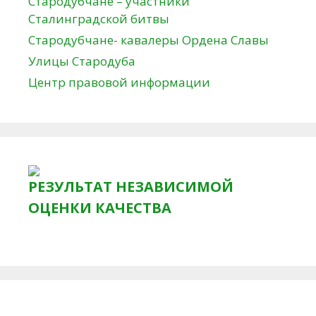
Стародубчане – участники
Сталинградской битвы
Стародубчане- кавалеры Ордена Славы
Улицы Стародуба
Центр правовой информации
РЕЗУЛЬТАТ НЕЗАВИСИМОЙ
ОЦЕНКИ КАЧЕСТВА