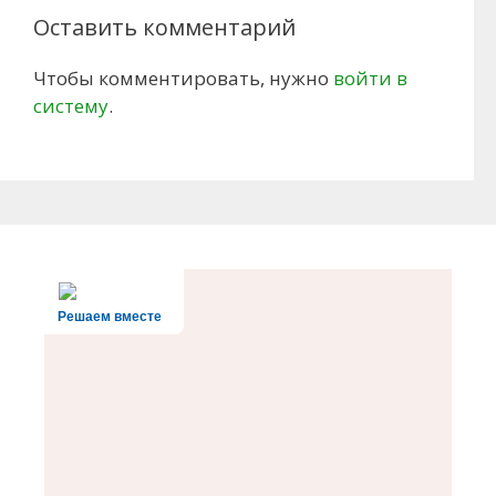
Оставить комментарий
Чтобы комментировать, нужно
войти в
систему
.
Решаем вместе