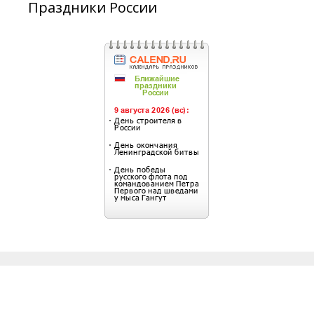
Праздники России