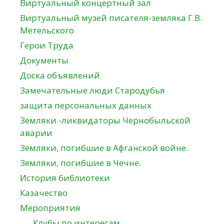
Виртуальный концертный зал
Виртуальный музей писателя-земляка Г.В.
Метельского
Герои Труда
Документы
Доска объявлений
Замечательные люди Стародубья
защита персональных данных
Земляки -ликвидаторы Чернобыльской
аварии
Земляки, погибшие в Афганской войне.
Земляки, погибшие в Чечне.
История библиотеки
Казачество
Мероприятия
Клубы по интересам