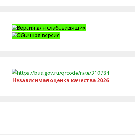
Версия для слабовидящих
Обычная версия
Независимая оценка качества 2026