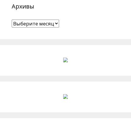
Архивы
Архивы