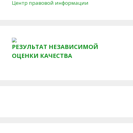
Центр правовой информации
РЕЗУЛЬТАТ НЕЗАВИСИМОЙ
ОЦЕНКИ КАЧЕСТВА