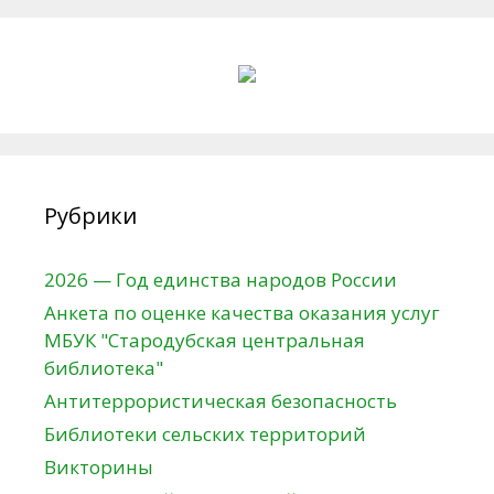
Рубрики
2026 — Год единства народов России
Анкета по оценке качества оказания услуг
МБУК "Стародубская центральная
библиотека"
Антитеррористическая безопасность
Библиотеки сельских территорий
Викторины