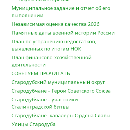
Муниципальное задание и отчет об его
выполнении
Независимая оценка качества 2026
Памятные даты военной истории России
План по устранению недостатков,
выявленных по итогам НОК
План финансово-хозяйственной
деятельности
СОВЕТУЕМ ПРОЧИТАТЬ
Стародубский муниципальный округ
Стародубчане – Герои Советского Союза
Стародубчане – участники
Сталинградской битвы
Стародубчане- кавалеры Ордена Славы
Улицы Стародуба