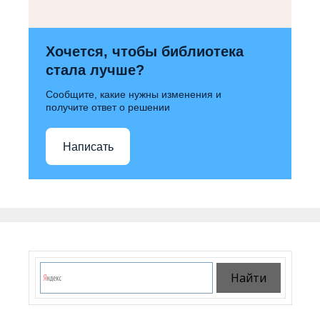
Хочется, чтобы библиотека
стала лучше?
Сообщите, какие нужны изменения и
получите ответ о решении
Написать