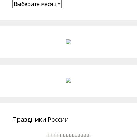
Архивы
Праздники России