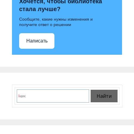
Хочется, чтобы библиотека
стала лучше?
Сообщите, какие нужны изменения и
получите ответ о решении
Написать