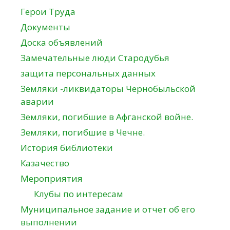
Герои Труда
Документы
Доска объявлений
Замечательные люди Стародубья
защита персональных данных
Земляки -ликвидаторы Чернобыльской
аварии
Земляки, погибшие в Афганской войне.
Земляки, погибшие в Чечне.
История библиотеки
Казачество
Мероприятия
Клубы по интересам
Муниципальное задание и отчет об его
выполнении