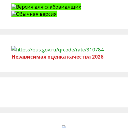
Версия для слабовидящих
Обычная версия
Независимая оценка качества 2026