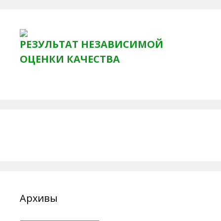
РЕЗУЛЬТАТ НЕЗАВИСИМОЙ
ОЦЕНКИ КАЧЕСТВА
Архивы