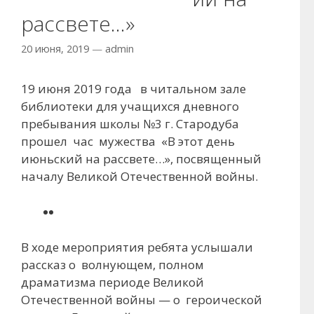
рассвете…»
20 июня, 2019
—
admin
19 июня 2019 года в читальном зале
библиотеки для учащихся дневного
пребывания школы №3 г. Стародуба
прошел час мужества «В этот день
июньский на рассвете…», посвященный
началу Великой Отечественной войны.
В ходе мероприятия ребята услышали
рассказ о волнующем, полном
драматизма периоде Великой
Отечественной войны — о героической