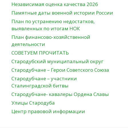
Независимая оценка качества 2026
Памятные даты военной истории России
План по устранению недостатков,
выявленных по итогам НОК
План финансово-хозяйственной
деятельности
СОВЕТУЕМ ПРОЧИТАТЬ
Стародубский муниципальный округ
Стародубчане – Герои Советского Союза
Стародубчане – участники
Сталинградской битвы
Стародубчане- кавалеры Ордена Славы
Улицы Стародуба
Центр правовой информации