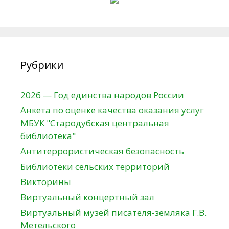
Рубрики
2026 — Год единства народов России
Анкета по оценке качества оказания услуг
МБУК "Стародубская центральная
библиотека"
Антитеррористическая безопасность
Библиотеки сельских территорий
Викторины
Виртуальный концертный зал
Виртуальный музей писателя-земляка Г.В.
Метельского