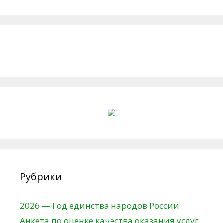
Рубрики
2026 — Год единства народов России
Анкета по оценке качества оказания услуг