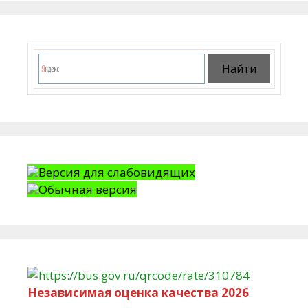
Версия для слабовидящих
Обычная версия
Независимая оценка качества 2026