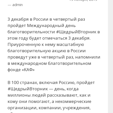
—
admin
3 декабря в России в четвертый раз
пройдет Международный день
благотворительности #ЩедрыйВторник в
этом году будет отмечаться 3 декабря.
Приуроченную к нему масштабную
благотворительную акцию в России
проведут уже в четвертый раз, напомнили
в международном благотворительном
фонде «КАФ»
В 100 странах, включая Россию, пройдет
#ЩедрыйВторник — день, когда
миллионы людей рассказывают, как и
кому они помогают, а некоммерческие
организации, компании, учреждения,