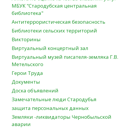
МБУК "Стародубская центральная
библиотека"
Антитеррористическая безопасность
Библиотеки сельских территорий
Викторины
Виртуальный концертный зал
Виртуальный музей писателя-земляка Г.В.
Метельского
Герои Труда
Документы
Доска объявлений
Замечательные люди Стародубья
защита персональных данных
Земляки -ликвидаторы Чернобыльской
аварии