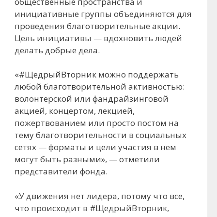
общественные пространства и
инициативные группы объединяются для
проведения благотворительные акции.
Цель инициативы — вдохновить людей
делать добрые дела.
«#ЩедрыйВторник можно поддержать
любой благотворительной активностью:
волонтерской или фандрайзинговой
акцией, концертом, лекцией,
пожертвованием или просто постом на
тему благотворительности в социальных
сетях — форматы и цели участия в нем
могут быть разными», — отметили
представители фонда.
«У движения нет лидера, потому что все,
что происходит в #ЩедрыйВторник,