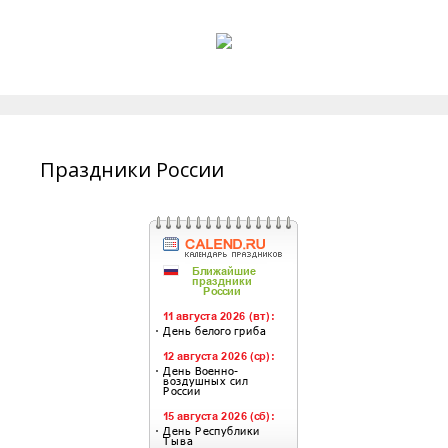
Праздники России