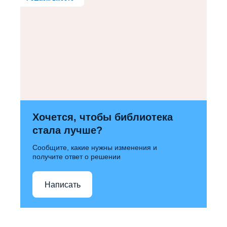
Хочется, чтобы библиотека
стала лучше?
Сообщите, какие нужны изменения и
получите ответ о решении
Написать