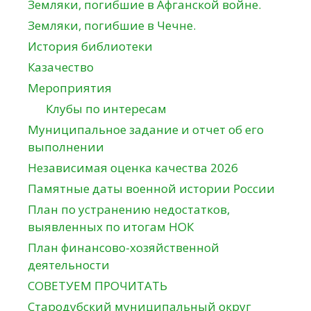
Земляки, погибшие в Афганской войне.
Земляки, погибшие в Чечне.
История библиотеки
Казачество
Мероприятия
Клубы по интересам
Муниципальное задание и отчет об его
выполнении
Независимая оценка качества 2026
Памятные даты военной истории России
План по устранению недостатков,
выявленных по итогам НОК
План финансово-хозяйственной
деятельности
СОВЕТУЕМ ПРОЧИТАТЬ
Стародубский муниципальный округ