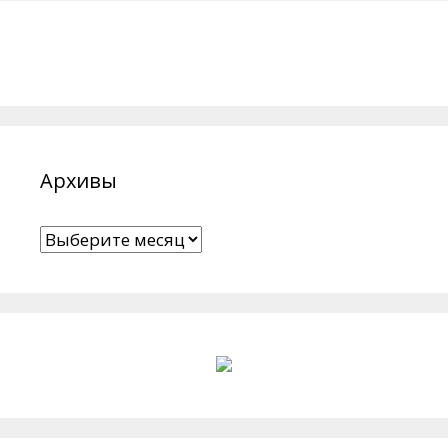
Архивы
Архивы