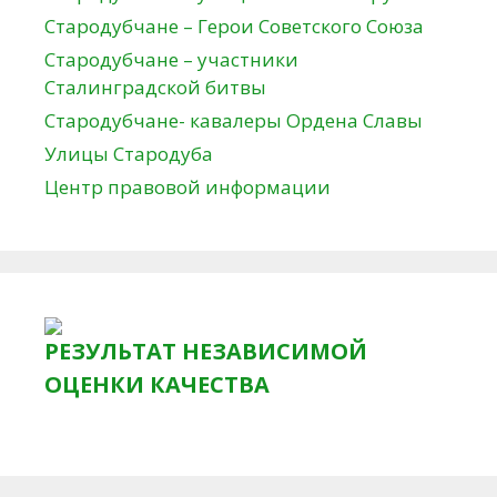
Стародубчане – Герои Советского Союза
Стародубчане – участники
Сталинградской битвы
Стародубчане- кавалеры Ордена Славы
Улицы Стародуба
Центр правовой информации
РЕЗУЛЬТАТ НЕЗАВИСИМОЙ
ОЦЕНКИ КАЧЕСТВА