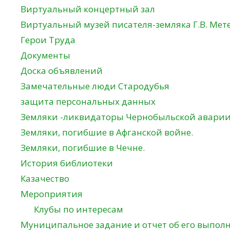
Виртуальный концертный зал
Виртуальный музей писателя-земляка Г.В. Мет
Герои Труда
Документы
Доска объявлений
Замечательные люди Стародубья
защита персональных данных
Земляки -ликвидаторы Чернобыльской авари
Земляки, погибшие в Афганской войне.
Земляки, погибшие в Чечне.
История библиотеки
Казачество
Мероприятия
Клубы по интересам
Муниципальное задание и отчет об его выпол