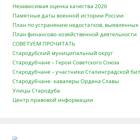
Независимая оценка качества 2026
Памятные даты военной истории России
План по устранению недостатков, выявленных
План финансово-хозяйственной деятельности
СОВЕТУЕМ ПРОЧИТАТЬ
Стародубский муниципальный округ
Стародубчане – Герои Советского Союза
Стародубчане – участники Сталинградской би
Стародубчане- кавалеры Ордена Славы
Улицы Стародуба
Центр правовой информации