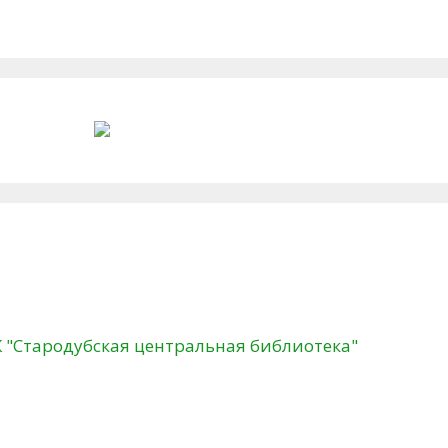
К "Стародубская центральная библиотека"