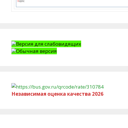
Версия для слабовидящих
Обычная версия
Независимая оценка качества 2026