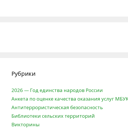
Рубрики
2026 — Год единства народов России
Анкета по оценке качества оказания услуг МБУ
Антитеррористическая безопасность
Библиотеки сельских территорий
Викторины