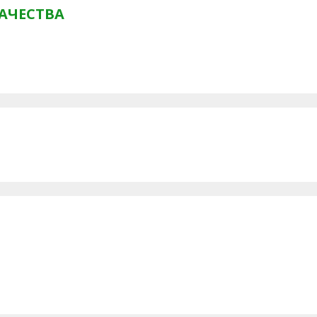
АЧЕСТВА