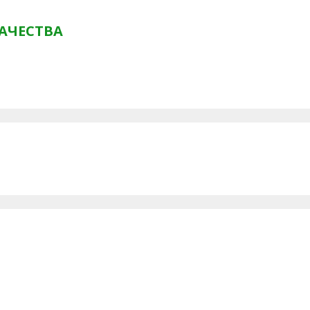
АЧЕСТВА