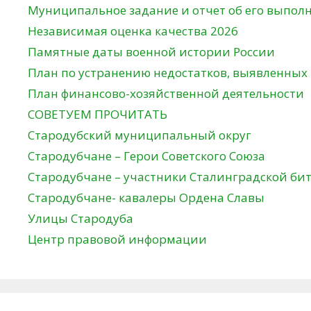
Муниципальное задание и отчет об его выпол
Независимая оценка качества 2026
Памятные даты военной истории России
План по устранению недостатков, выявленных
План финансово-хозяйственной деятельности
СОВЕТУЕМ ПРОЧИТАТЬ
Стародубский муниципальный округ
Стародубчане – Герои Советского Союза
Стародубчане – участники Сталинградской би
Стародубчане- кавалеры Ордена Славы
Улицы Стародуба
Центр правовой информации