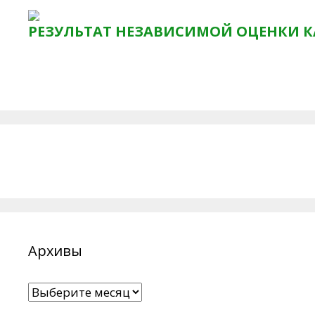
РЕЗУЛЬТАТ НЕЗАВИСИМОЙ ОЦЕНКИ К
Архивы
Архивы