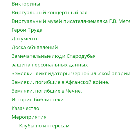
Викторины
Виртуальный концертный зал
Виртуальный музей писателя-земляка Г.В. Мет
Герои Труда
Документы
Доска объявлений
Замечательные люди Стародубья
защита персональных данных
Земляки -ликвидаторы Чернобыльской авари
Земляки, погибшие в Афганской войне.
Земляки, погибшие в Чечне.
История библиотеки
Казачество
Мероприятия
Клубы по интересам