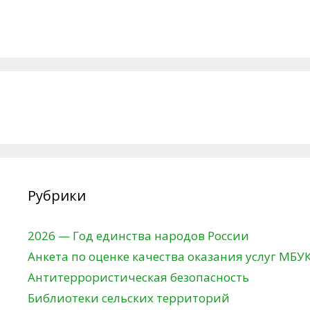
Рубрики
2026 — Год единства народов России
Анкета по оценке качества оказания услуг МБУ
Антитеррористическая безопасность
Библиотеки сельских территорий