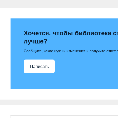
Хочется, чтобы библиотека с
лучше?
Сообщите, какие нужны изменения и получите ответ
Написать