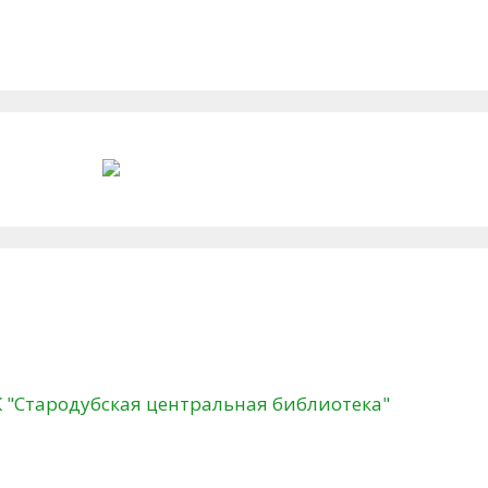
К "Стародубская центральная библиотека"