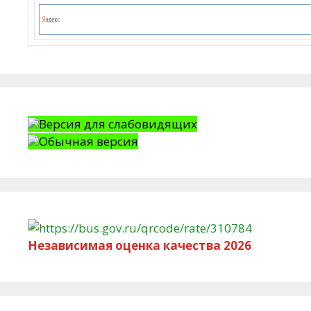
Версия для слабовидящих
Обычная версия
Независимая оценка качества 2026