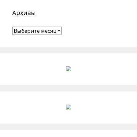
Архивы
Архивы