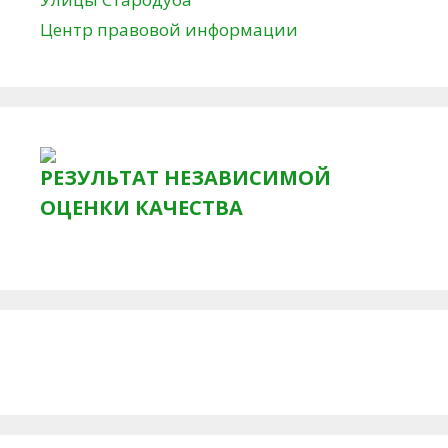
Центр правовой информации
РЕЗУЛЬТАТ НЕЗАВИСИМОЙ
ОЦЕНКИ КАЧЕСТВА