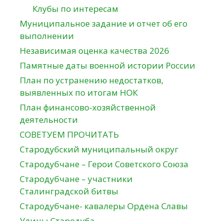
Клубы по интересам
Муниципальное задание и отчет об его
выполнении
Независимая оценка качества 2026
Памятные даты военной истории России
План по устранению недостатков,
выявленных по итогам НОК
План финансово-хозяйственной
деятельности
СОВЕТУЕМ ПРОЧИТАТЬ
Стародубский муниципальный округ
Стародубчане – Герои Советского Союза
Стародубчане – участники
Сталинградской битвы
Стародубчане- кавалеры Ордена Славы
Улицы Стародуба