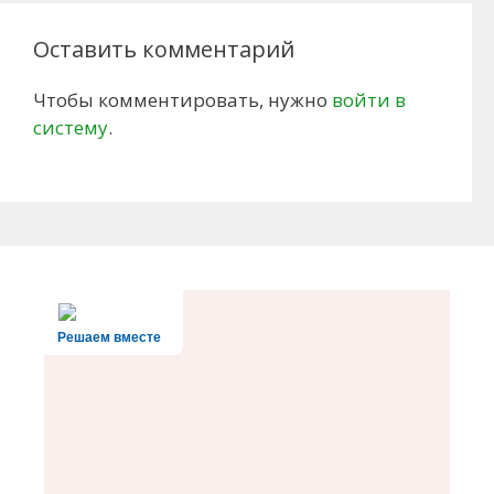
Оставить комментарий
Чтобы комментировать, нужно
войти в
систему
.
Решаем вместе