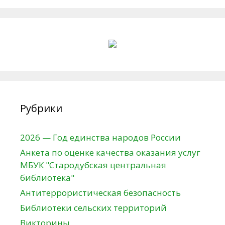
Рубрики
2026 — Год единства народов России
Анкета по оценке качества оказания услуг
МБУК "Стародубская центральная
библиотека"
Антитеррористическая безопасность
Библиотеки сельских территорий
Викторины