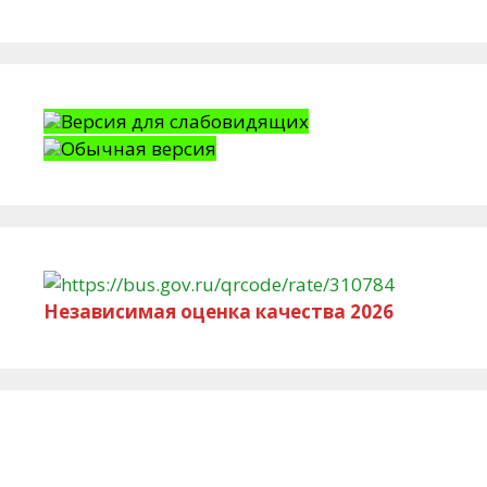
Версия для слабовидящих
Обычная версия
Независимая оценка качества 2026