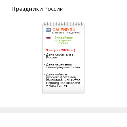
Праздники России