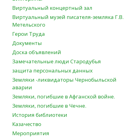
Виртуальный концертный зал
Виртуальный музей писателя-земляка Г.В.
Метельского
Герои Труда
Документы
Доска объявлений
Замечательные люди Стародубья
защита персональных данных
Земляки -ликвидаторы Чернобыльской
аварии
Земляки, погибшие в Афганской войне.
Земляки, погибшие в Чечне.
История библиотеки
Казачество
Мероприятия