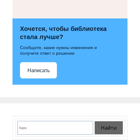
Хочется, чтобы библиотека
стала лучше?
Сообщите, какие нужны изменения и
получите ответ о решении
Написать