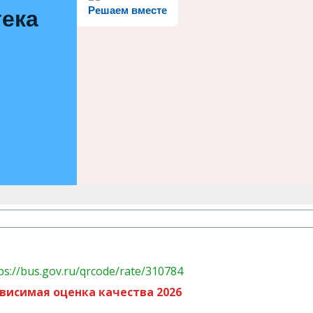
Решаем вместе
тека
висимая оценка качества 2026