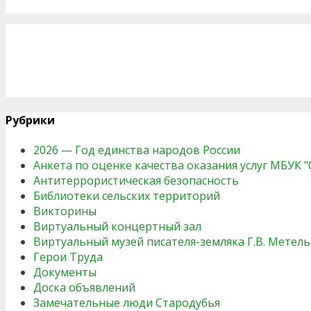
Рубрики
2026 — Год единства народов России
Анкета по оценке качества оказания услуг МБУК 
Антитеррористическая безопасность
Библиотеки сельских территорий
Викторины
Виртуальный концертный зал
Виртуальный музей писателя-земляка Г.В. Метель
Герои Труда
Документы
Доска объявлений
Замечательные люди Стародубья