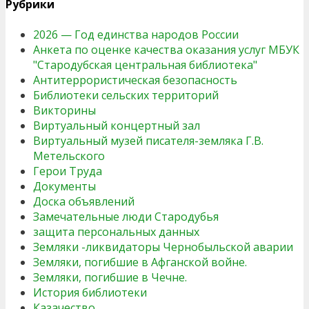
Рубрики
2026 — Год единства народов России
Анкета по оценке качества оказания услуг МБУК
"Стародубская центральная библиотека"
Антитеррористическая безопасность
Библиотеки сельских территорий
Викторины
Виртуальный концертный зал
Виртуальный музей писателя-земляка Г.В.
Метельского
Герои Труда
Документы
Доска объявлений
Замечательные люди Стародубья
защита персональных данных
Земляки -ликвидаторы Чернобыльской аварии
Земляки, погибшие в Афганской войне.
Земляки, погибшие в Чечне.
История библиотеки
Казачество