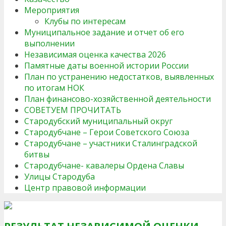
Мероприятия
Клубы по интересам
Муниципальное задание и отчет об его
выполнении
Независимая оценка качества 2026
Памятные даты военной истории России
План по устранению недостатков, выявленных
по итогам НОК
План финансово-хозяйственной деятельности
СОВЕТУЕМ ПРОЧИТАТЬ
Стародубский муниципальный округ
Стародубчане – Герои Советского Союза
Стародубчане – участники Сталинградской
битвы
Стародубчане- кавалеры Ордена Славы
Улицы Стародуба
Центр правовой информации