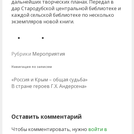
дальнейших творческих планах. Передал в
дар Стародубской центральной библиотеке и
каждой сельской библиотеке по несколько
экземпляров новой книги.
Рубрики
Мероприятия
Навигация по записям
«Россия и Крым – общая судьба»
В стране героев Г.Х. Андерсена»
Оставить комментарий
Чтобы комментировать, нужно
войти в