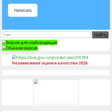
Написать
Версия для слабовидящих
Обычная версия
Независимая оценка качества 2026