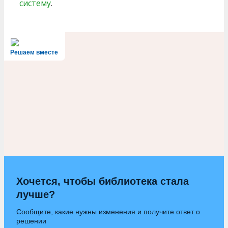
систему
.
Решаем вместе
Хочется, чтобы библиотека стала
лучше?
Сообщите, какие нужны изменения и получите ответ о
решении