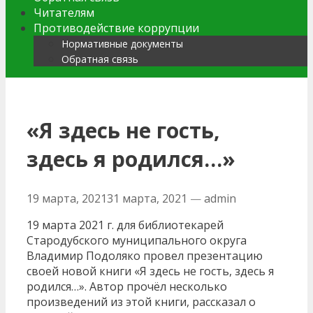
Читателям
Противодействие коррупции
Нормативные документы
Обратная связь
«Я здесь не гость,
здесь я родился…»
19 марта, 2021
31 марта, 2021
—
admin
19 марта 2021 г. для библиотекарей
Стародубского муниципального округа
Владимир Подоляко провел презентацию
своей новой книги «Я здесь не гость, здесь я
родился…». Автор прочёл несколько
произведений из этой книги, рассказал о