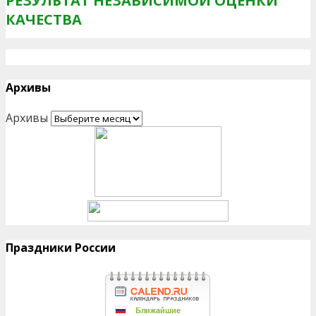
РЕЗУЛЬТАТ НЕЗАВИСИМОЙ ОЦЕНКИ
КАЧЕСТВА
Архивы
Архивы
Праздники России