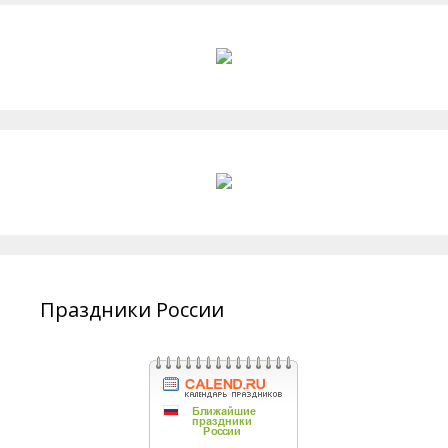
Праздники России