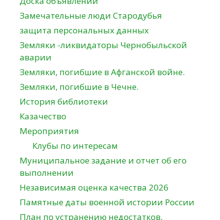
Доска объявлений
Замечательные люди Стародубья
защита персональных данных
Земляки -ликвидаторы Чернобыльской
аварии
Земляки, погибшие в Афганской войне.
Земляки, погибшие в Чечне.
История библиотеки
Казачество
Мероприятия
Клубы по интересам
Муниципальное задание и отчет об его
выполнении
Независимая оценка качества 2026
Памятные даты военной истории России
План по устранению недостатков,