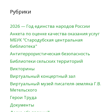
Рубрики
2026 — Год единства народов России
Анкета по оценке качества оказания услуг
МБУК "Стародубская центральная
библиотека"
Антитеррористическая безопасность
Библиотеки сельских территорий
Викторины
Виртуальный концертный зал
Виртуальный музей писателя-земляка Г.В.
Метельского
Герои Труда
Документы