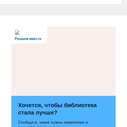
Решаем вместе
Хочется, чтобы библиотека
стала лучше?
Сообщите, какие нужны изменения и