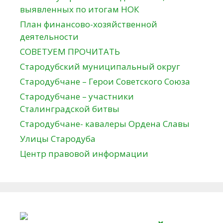
выявленных по итогам НОК
План финансово-хозяйственной
деятельности
СОВЕТУЕМ ПРОЧИТАТЬ
Стародубский муниципальный округ
Стародубчане – Герои Советского Союза
Стародубчане – участники
Сталинградской битвы
Стародубчане- кавалеры Ордена Славы
Улицы Стародуба
Центр правовой информации