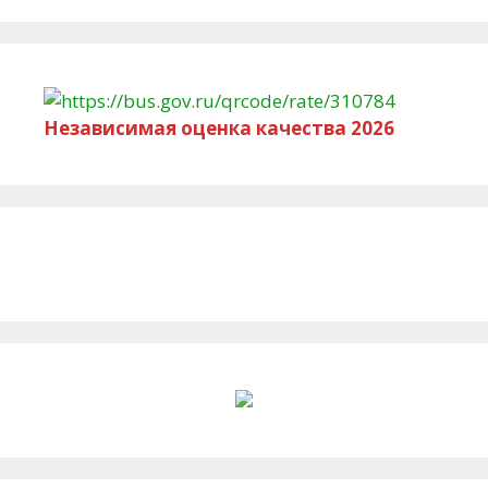
Независимая оценка качества 2026