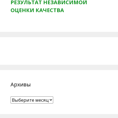
РЕЗУЛЬТАТ НЕЗАВИСИМОЙ
ОЦЕНКИ КАЧЕСТВА
Архивы
Архивы