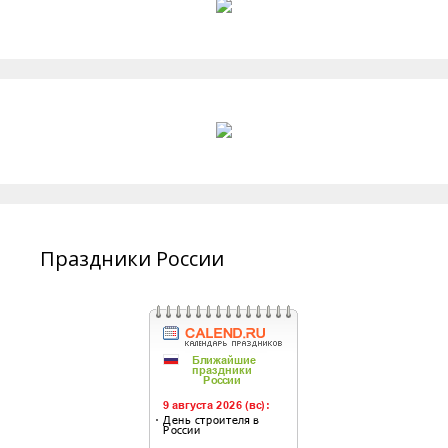
Праздники России