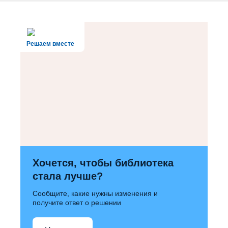
Решаем вместе
Хочется, чтобы библиотека
стала лучше?
Сообщите, какие нужны изменения и
получите ответ о решении