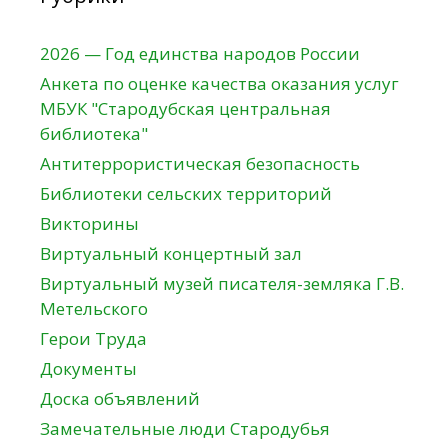
2026 — Год единства народов России
Анкета по оценке качества оказания услуг
МБУК "Стародубская центральная
библиотека"
Антитеррористическая безопасность
Библиотеки сельских территорий
Викторины
Виртуальный концертный зал
Виртуальный музей писателя-земляка Г.В.
Метельского
Герои Труда
Документы
Доска объявлений
Замечательные люди Стародубья