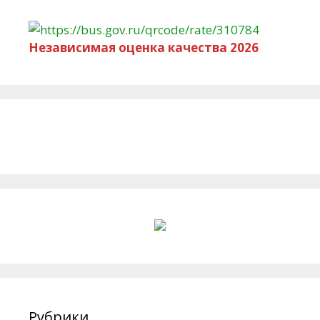
Независимая оценка качества 2026
Рубрики