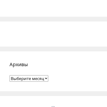
Архивы
Архивы