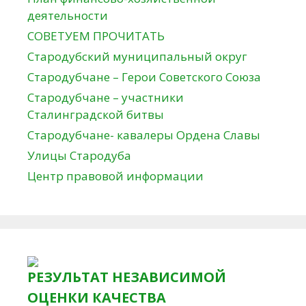
деятельности
СОВЕТУЕМ ПРОЧИТАТЬ
Стародубский муниципальный округ
Стародубчане – Герои Советского Союза
Стародубчане – участники
Сталинградской битвы
Стародубчане- кавалеры Ордена Славы
Улицы Стародуба
Центр правовой информации
РЕЗУЛЬТАТ НЕЗАВИСИМОЙ
ОЦЕНКИ КАЧЕСТВА