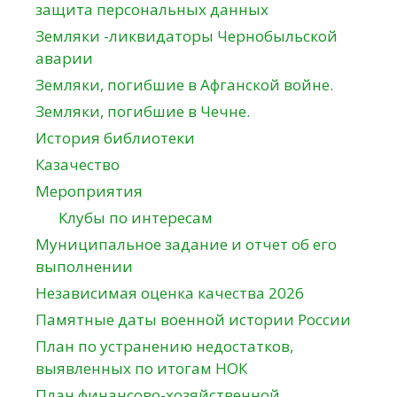
защита персональных данных
Земляки -ликвидаторы Чернобыльской
аварии
Земляки, погибшие в Афганской войне.
Земляки, погибшие в Чечне.
История библиотеки
Казачество
Мероприятия
Клубы по интересам
Муниципальное задание и отчет об его
выполнении
Независимая оценка качества 2026
Памятные даты военной истории России
План по устранению недостатков,
выявленных по итогам НОК
План финансово-хозяйственной