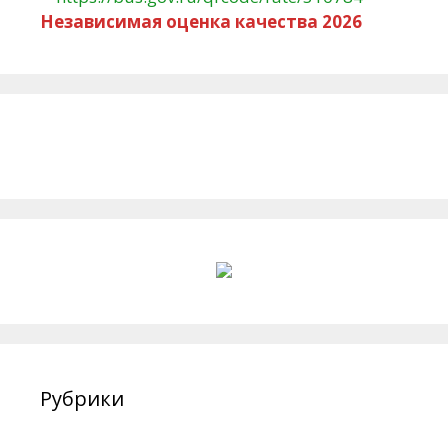
Независимая оценка качества 2026
Рубрики