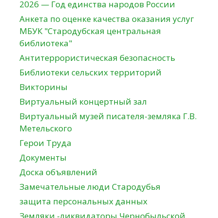
2026 — Год единства народов России
Анкета по оценке качества оказания услуг
МБУК "Стародубская центральная
библиотека"
Антитеррористическая безопасность
Библиотеки сельских территорий
Викторины
Виртуальный концертный зал
Виртуальный музей писателя-земляка Г.В.
Метельского
Герои Труда
Документы
Доска объявлений
Замечательные люди Стародубья
защита персональных данных
Земляки -ликвидаторы Чернобыльской