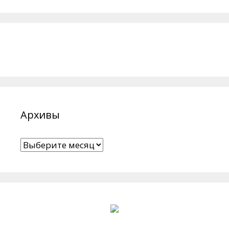
Архивы
Архивы