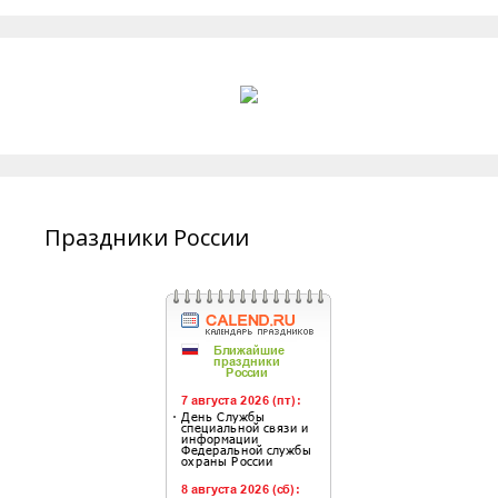
Праздники России