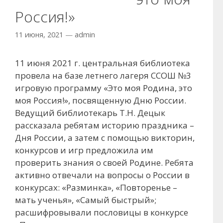
Россия!»
11 июня, 2021
—
admin
11 июня 2021 г. центральная библиотека
провела на базе летнего лагеря ССОШ №3
игровую программу «Это моя Родина, это
моя Россия!», посвященную Дню России.
Ведущий библиотекарь Т.Н. Децык
рассказала ребятам историю праздника –
Дня России, а затем с помощью викторин,
конкурсов и игр предложила им
проверить знания о своей Родине. Ребята
активно отвечали на вопросы о России в
конкурсах: «Разминка», «Повторенье –
мать ученья», «Самый быстрый»;
расшифровывали пословицы в конкурсе