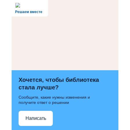
Решаем вместе
Хочется, чтобы библиотека
стала лучше?
Сообщите, какие нужны изменения и
получите ответ о решении
Написать