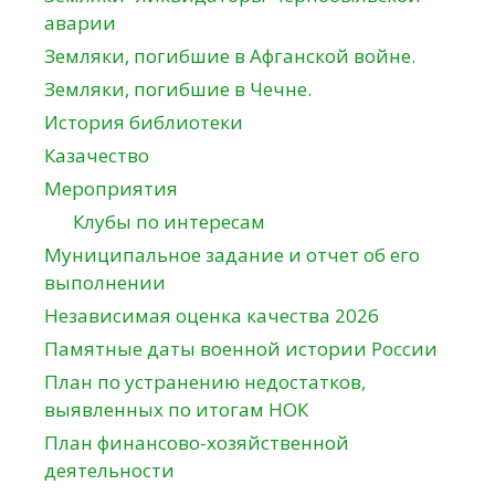
аварии
Земляки, погибшие в Афганской войне.
Земляки, погибшие в Чечне.
История библиотеки
Казачество
Мероприятия
Клубы по интересам
Муниципальное задание и отчет об его
выполнении
Независимая оценка качества 2026
Памятные даты военной истории России
План по устранению недостатков,
выявленных по итогам НОК
План финансово-хозяйственной
деятельности