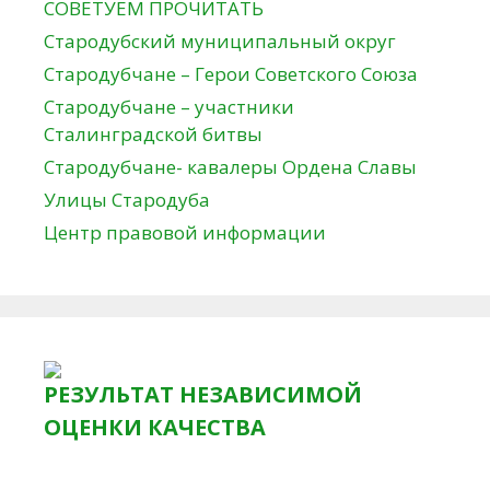
СОВЕТУЕМ ПРОЧИТАТЬ
Стародубский муниципальный округ
Стародубчане – Герои Советского Союза
Стародубчане – участники
Сталинградской битвы
Стародубчане- кавалеры Ордена Славы
Улицы Стародуба
Центр правовой информации
РЕЗУЛЬТАТ НЕЗАВИСИМОЙ
ОЦЕНКИ КАЧЕСТВА