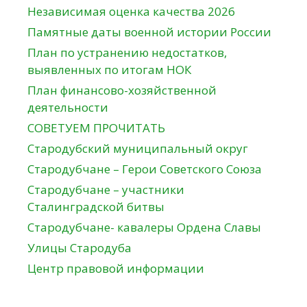
Независимая оценка качества 2026
Памятные даты военной истории России
План по устранению недостатков,
выявленных по итогам НОК
План финансово-хозяйственной
деятельности
СОВЕТУЕМ ПРОЧИТАТЬ
Стародубский муниципальный округ
Стародубчане – Герои Советского Союза
Стародубчане – участники
Сталинградской битвы
Стародубчане- кавалеры Ордена Славы
Улицы Стародуба
Центр правовой информации