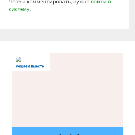
Чтобы комментировать, нужно
войти в
систему
.
Решаем вместе