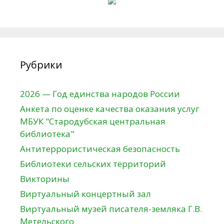
Рубрики
2026 — Год единства народов России
Анкета по оценке качества оказания услуг
МБУК "Стародубская центральная
библиотека"
Антитеррористическая безопасность
Библиотеки сельских территорий
Викторины
Виртуальный концертный зал
Виртуальный музей писателя-земляка Г.В.
Метельского