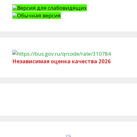
Версия для слабовидящих
Обычная версия
Независимая оценка качества 2026