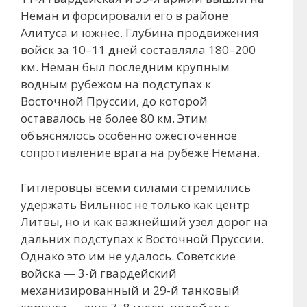
Неман и форсировали его в районе
Алитуса и южнее. Глубина продвижения
войск за 10–11 дней составляла 180–200
км. Неман был последним крупным
водным рубежом на подступах к
Восточной Пруссии, до которой
оставалось не более 80 км. Этим
объяснялось особенно ожесточенное
сопротивление врага на рубеже Немана.
Гитлеровцы всеми силами стремились
удержать Вильнюс не только как центр
Литвы, но и как важнейший узел дорог на
дальних подступах к Восточной Пруссии.
Однако это им не удалось. Советские
войска — 3-й гвардейский
механизированный и 29-й танковый