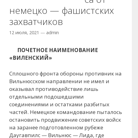
немецко — фашистских
захватчиков
12 июля, 2021
—
admin
ПОЧЕТНОЕ НАИМЕНОВАНИЕ
«ВИЛЕНСКИЙ»
Сплошного фронта обороны противник на
Вильнюсском направлении не имел и
оказывал противодействие лишь
отдельными подошедшими
соединениями и остатками разбитых
частей. Немецкое командование пыталось
остановить продвижение советских войск
на заранее подготовленном рубеже
Даугавпилс — Вильнюс — Лида, где