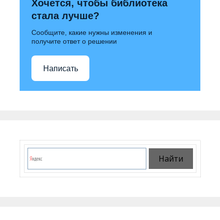
Хочется, чтобы библиотека
стала лучше?
Сообщите, какие нужны изменения и
получите ответ о решении
Написать