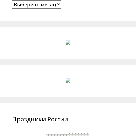
Архивы
Праздники России