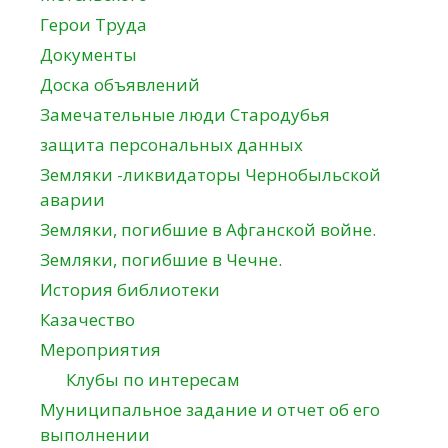
Герои Труда
Документы
Доска объявлений
Замечательные люди Стародубья
защита персональных данных
Земляки -ликвидаторы Чернобыльской
аварии
Земляки, погибшие в Афганской войне.
Земляки, погибшие в Чечне.
История библиотеки
Казачество
Мероприятия
Клубы по интересам
Муниципальное задание и отчет об его
выполнении