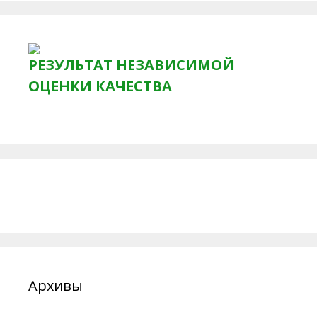
РЕЗУЛЬТАТ НЕЗАВИСИМОЙ
ОЦЕНКИ КАЧЕСТВА
Архивы