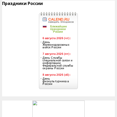
Праздники России