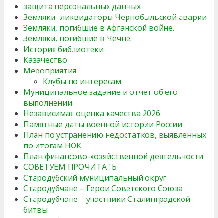
защита персональных данных
Земляки -ликвидаторы Чернобыльской аварии
Земляки, погибшие в Афганской войне.
Земляки, погибшие в Чечне.
История библиотеки
Казачество
Мероприятия
Клубы по интересам
Муниципальное задание и отчет об его
выполнении
Независимая оценка качества 2026
Памятные даты военной истории России
План по устранению недостатков, выявленных
по итогам НОК
План финансово-хозяйственной деятельности
СОВЕТУЕМ ПРОЧИТАТЬ
Стародубский муниципальный округ
Стародубчане – Герои Советского Союза
Стародубчане – участники Сталинградской
битвы