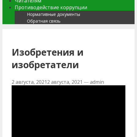
Читателям
Противодействие коррупции
Нормативные документы
Обратная связь
Изобретения и
изобретатели
2 августа, 2021
2 августа, 2021
—
admin