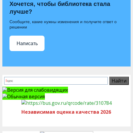
Хочется, чтобы библиотека стала
лучше?
Сообщите, какие нужны изменения и получите ответ о
решении
Написать
Версия для слабовидящих
Обычная версия
Независимая оценка качества 2026