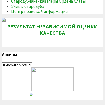
Стародубчане- кавалеры Ордена Славы
Улицы Стародуба
Центр правовой информации
РЕЗУЛЬТАТ НЕЗАВИСИМОЙ ОЦЕНКИ
КАЧЕСТВА
Архивы
Архивы