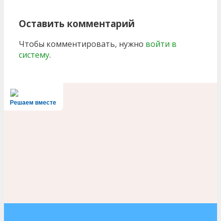
Оставить комментарий
Чтобы комментировать, нужно
войти в
систему
.
Решаем вместе