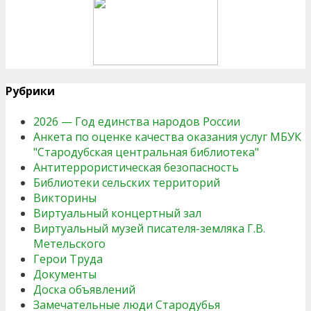
Рубрики
2026 — Год единства народов России
Анкета по оценке качества оказания услуг МБУК
"Стародубская центральная библиотека"
Антитеррористическая безопасность
Библиотеки сельских территорий
Викторины
Виртуальный концертный зал
Виртуальный музей писателя-земляка Г.В.
Метельского
Герои Труда
Документы
Доска объявлений
Замечательные люди Стародубья