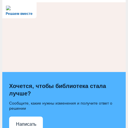
Решаем вместе
Хочется, чтобы библиотека стала
лучше?
Сообщите, какие нужны изменения и получите ответ о
решении
Написать