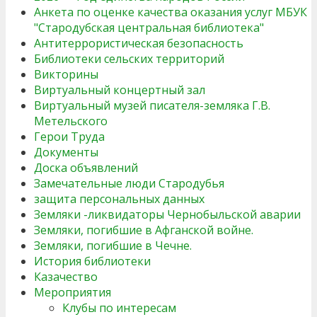
Анкета по оценке качества оказания услуг МБУК
"Стародубская центральная библиотека"
Антитеррористическая безопасность
Библиотеки сельских территорий
Викторины
Виртуальный концертный зал
Виртуальный музей писателя-земляка Г.В.
Метельского
Герои Труда
Документы
Доска объявлений
Замечательные люди Стародубья
защита персональных данных
Земляки -ликвидаторы Чернобыльской аварии
Земляки, погибшие в Афганской войне.
Земляки, погибшие в Чечне.
История библиотеки
Казачество
Мероприятия
Клубы по интересам