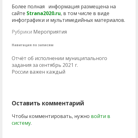
Более полная информация размещена на
сайте
Strana2020.ru
, в том числе в виде
инфографики и мультимедийных материалов.
Рубрики
Мероприятия
Навигация по записям
Отчёт об исполнении муниципального
задания за сентябрь 2021 г.
России важен каждый
Оставить комментарий
Чтобы комментировать, нужно
войти в
систему
.