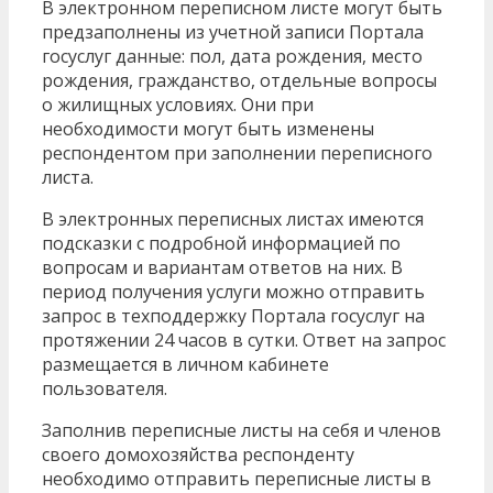
В электронном переписном листе могут быть
предзаполнены из учетной записи Портала
госуслуг данные: пол, дата рождения, место
рождения, гражданство, отдельные вопросы
о жилищных условиях. Они при
необходимости могут быть изменены
респондентом при заполнении переписного
листа.
В электронных переписных листах имеются
подсказки с подробной информацией по
вопросам и вариантам ответов на них. В
период получения услуги можно отправить
запрос в техподдержку Портала госуслуг на
протяжении 24 часов в сутки. Ответ на запрос
размещается в личном кабинете
пользователя.
Заполнив переписные листы на себя и членов
своего домохозяйства респонденту
необходимо отправить переписные листы в