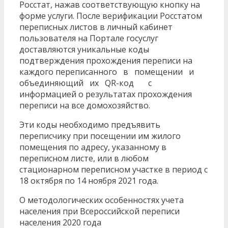
Росстат, нажав соответствующую кнопку на
форме услуги. После верификации Росстатом
переписных листов в личный кабинет
пользователя на Портале госуслуг
доставляются уникальные коды
подтверждения прохождения переписи на
каждого переписанного в помещении и
объединяющий их QR-код с
информацией о результатах прохождения
переписи на все домохозяйство.
Эти коды необходимо предъявить
переписчику при посещении им жилого
помещения по адресу, указанному в
переписном листе, или в любом
стационарном переписном участке в период с
18 октября по 14 ноября 2021 года.
О методологических особенностях учета
населения при Всероссийской переписи
населения 2020 года