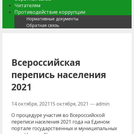
Читателям
Противодействие коррупции
Нормативные документы
Обратная связь
Всероссийская
перепись населения
2021
14 октября, 2021
15 октября, 2021
—
admin
О процедуре участия во Всероссийской
переписи населения 2021 года на Едином
портале государственных и муниципальных