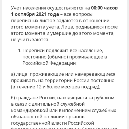
Учет населения осуществляется на
00:00 часов
1 октября 2021 года
– все вопросы
переписных листов задаются в отношении
этого момента учета. Лица, родившиеся после
этого момента и умершие до этого момента,
не учитываются.
Переписи подлежит все население,
постоянно (обычно) проживающее в
Российской Федерации:
а) лица, проживающие или намеревающиеся
проживать на территории России постоянно
(в течение 12 и более месяцев подряд);
б) граждане России, находящиеся за рубежом
в связи с длительной служебной
командировкой или выполнением служебных
обязанностей по линии органов
государственной власти Российской