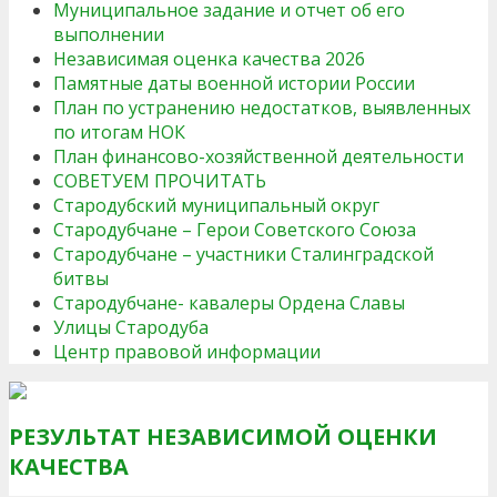
Муниципальное задание и отчет об его
выполнении
Независимая оценка качества 2026
Памятные даты военной истории России
План по устранению недостатков, выявленных
по итогам НОК
План финансово-хозяйственной деятельности
СОВЕТУЕМ ПРОЧИТАТЬ
Стародубский муниципальный округ
Стародубчане – Герои Советского Союза
Стародубчане – участники Сталинградской
битвы
Стародубчане- кавалеры Ордена Славы
Улицы Стародуба
Центр правовой информации
РЕЗУЛЬТАТ НЕЗАВИСИМОЙ ОЦЕНКИ
КАЧЕСТВА