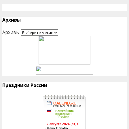
Архивы
Архивы
Праздники России