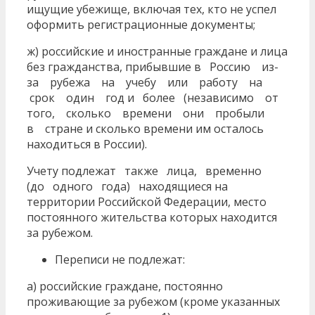
ищущие убежище, включая тех, кто не успел
оформить регистрационные документы;
ж) российские и иностранные граждане и лица
без гражданства, прибывшие в Россию из-
за рубежа на учебу или работу на
срок один год и более (независимо от
того, сколько времени они пробыли
в стране и сколько времени им осталось
находиться в России).
Учету подлежат также лица, временно
(до одного года) находящиеся на
территории Российской Федерации, место
постоянного жительства которых находится
за рубежом.
Переписи не подлежат:
а) российские граждане, постоянно
проживающие за рубежом (кроме указанных