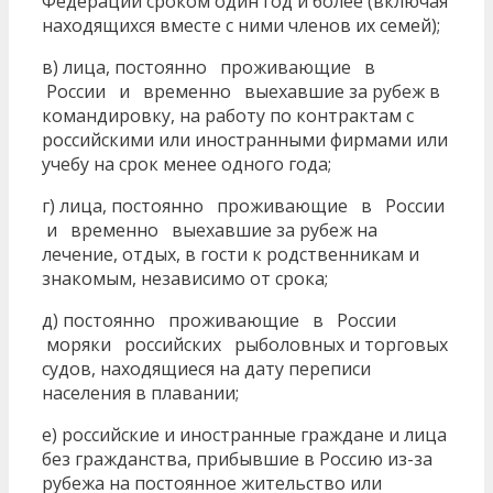
Федерации сроком один год и более (включая
находящихся вместе с ними членов их семей);
в) лица, постоянно проживающие в
России и временно выехавшие за рубеж в
командировку, на работу по контрактам с
российскими или иностранными фирмами или
учебу на срок менее одного года;
г) лица, постоянно проживающие в России
и временно выехавшие за рубеж на
лечение, отдых, в гости к родственникам и
знакомым, независимо от срока;
д) постоянно проживающие в России
моряки российских рыболовных и торговых
судов, находящиеся на дату переписи
населения в плавании;
е) российские и иностранные граждане и лица
без гражданства, прибывшие в Россию из-за
рубежа на постоянное жительство или