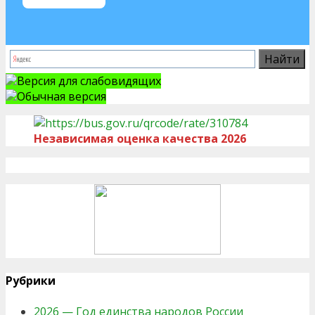
Версия для слабовидящих
Обычная версия
Независимая оценка качества 2026
Рубрики
2026 — Год единства народов России