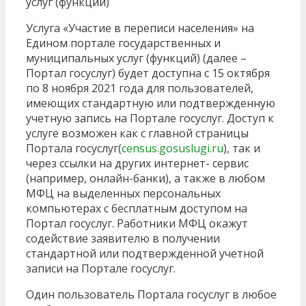
услуг (функций)
Услуга «Участие в переписи населения» на
Едином портале государственных и
муниципальных услуг (функций) (далее –
Портал госуслуг) будет доступна с 15 октября
по 8 ноября 2021 года для пользователей,
имеющих стандартную или подтвержденную
учетную запись на Портале госуслуг. Доступ к
услуге возможен как с главной страницы
Портала госуслуг(
census.gosuslugi.ru
), так и
через ссылки на других интернет- сервис
(например, онлайн-банки), а также в любом
МФЦ на выделенных персональных
компьютерах с бесплатным доступом на
Портал госуслуг. Работники МФЦ окажут
содействие заявителю в получении
стандартной или подтвержденной учетной
записи на Портале госуслуг.
Один пользователь Портала госуслуг в любое