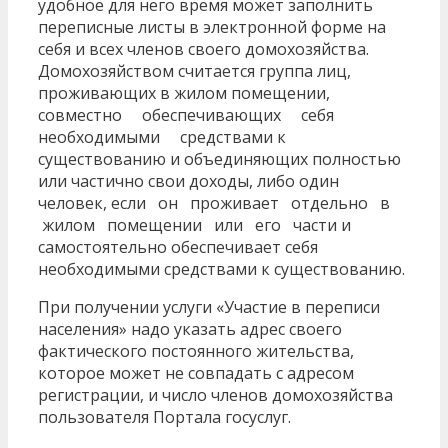
удобное для него время может заполнить
переписные листы в электронной форме на
себя и всех членов своего домохозяйства.
Домохозяйством считается группа лиц,
проживающих в жилом помещении,
совместно обеспечивающих себя
необходимыми средствами к
существованию и объединяющих полностью
или частично свои доходы, либо один
человек, если он проживает отдельно в
жилом помещении или его части и
самостоятельно обеспечивает себя
необходимыми средствами к существованию.
При получении услуги «Участие в переписи
населения» надо указать адрес своего
фактического постоянного жительства,
которое может не совпадать с адресом
регистрации, и число членов домохозяйства
пользователя Портала госуслуг.