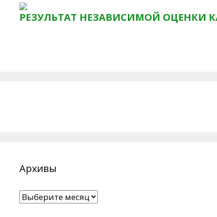
РЕЗУЛЬТАТ НЕЗАВИСИМОЙ ОЦЕНКИ К
Архивы
Архивы