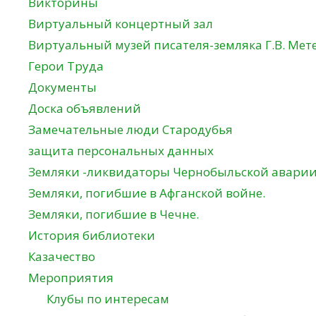
Викторины
Виртуальный концертный зал
Виртуальный музей писателя-земляка Г.В. Мет
Герои Труда
Документы
Доска объявлений
Замечательные люди Стародубья
защита персональных данных
Земляки -ликвидаторы Чернобыльской авари
Земляки, погибшие в Афганской войне.
Земляки, погибшие в Чечне.
История библиотеки
Казачество
Мероприятия
Клубы по интересам