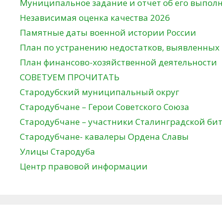
Муниципальное задание и отчет об его выпол
Независимая оценка качества 2026
Памятные даты военной истории России
План по устранению недостатков, выявленных
План финансово-хозяйственной деятельности
СОВЕТУЕМ ПРОЧИТАТЬ
Стародубский муниципальный округ
Стародубчане – Герои Советского Союза
Стародубчане – участники Сталинградской би
Стародубчане- кавалеры Ордена Славы
Улицы Стародуба
Центр правовой информации