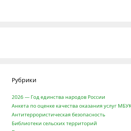
Рубрики
2026 — Год единства народов России
Анкета по оценке качества оказания услуг МБУ
Антитеррористическая безопасность
Библиотеки сельских территорий