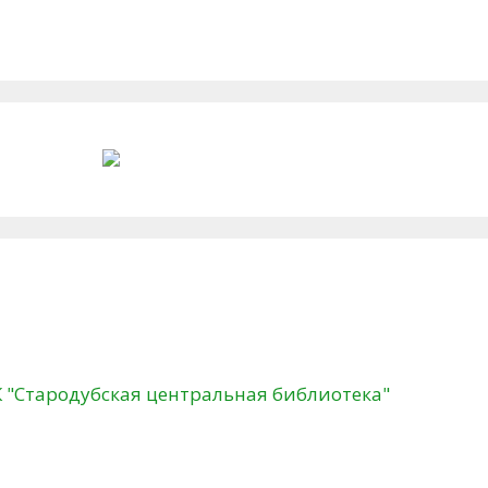
К "Стародубская центральная библиотека"