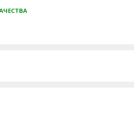
АЧЕСТВА