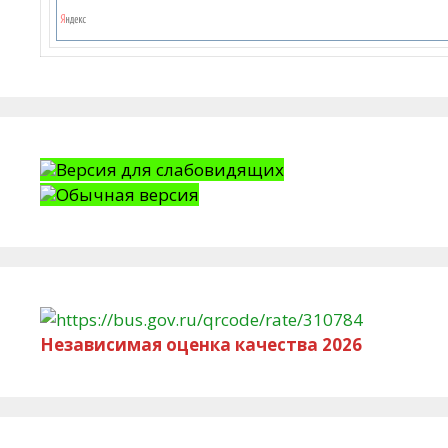
Версия для слабовидящих
Обычная версия
Независимая оценка качества 2026