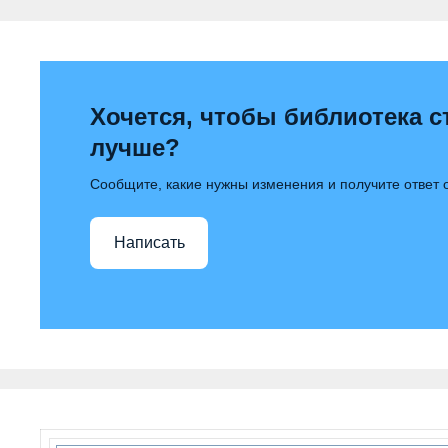
Хочется, чтобы библиотека с
лучше?
Сообщите, какие нужны изменения и получите ответ
Написать