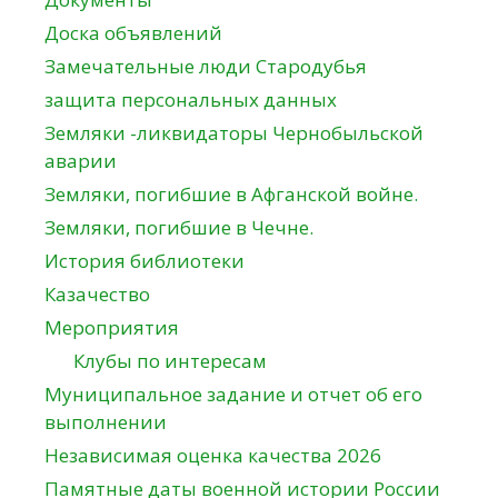
Доска объявлений
Замечательные люди Стародубья
защита персональных данных
Земляки -ликвидаторы Чернобыльской
аварии
Земляки, погибшие в Афганской войне.
Земляки, погибшие в Чечне.
История библиотеки
Казачество
Мероприятия
Клубы по интересам
Муниципальное задание и отчет об его
выполнении
Независимая оценка качества 2026
Памятные даты военной истории России