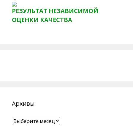
РЕЗУЛЬТАТ НЕЗАВИСИМОЙ
ОЦЕНКИ КАЧЕСТВА
Архивы
Архивы