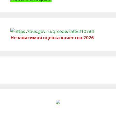
Независимая оценка качества 2026