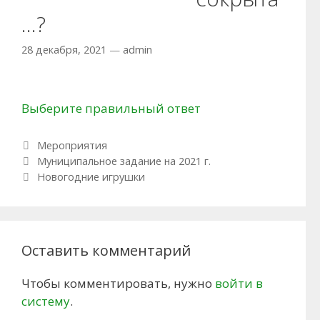
…?
28 декабря, 2021
—
admin
Выберите правильный ответ
Рубрики
Мероприятия
Навигация по записям
Муниципальное задание на 2021 г.
Новогодние игрушки
Оставить комментарий
Чтобы комментировать, нужно
войти в
систему
.