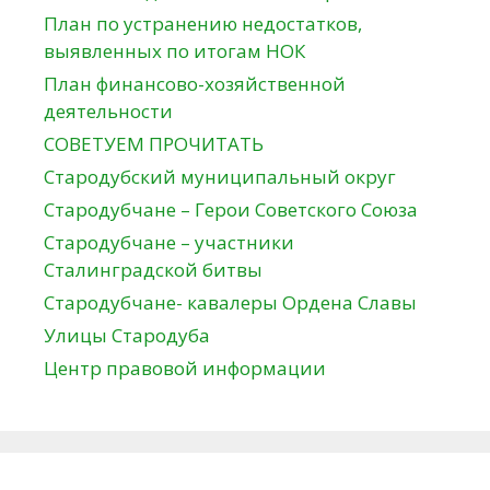
План по устранению недостатков,
выявленных по итогам НОК
План финансово-хозяйственной
деятельности
СОВЕТУЕМ ПРОЧИТАТЬ
Стародубский муниципальный округ
Стародубчане – Герои Советского Союза
Стародубчане – участники
Сталинградской битвы
Стародубчане- кавалеры Ордена Славы
Улицы Стародуба
Центр правовой информации