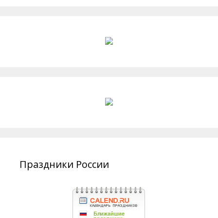
Праздники России