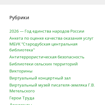
Рубрики
2026 — Год единства народов России
Анкета по оценке качества оказания услуг
МБУК "Стародубская центральная
библиотека"
Антитеррористическая безопасность
Библиотеки сельских территорий
Викторины
Виртуальный концертный зал
Виртуальный музей писателя-земляка Г.В.
Метельского
Герои Труда
Документы