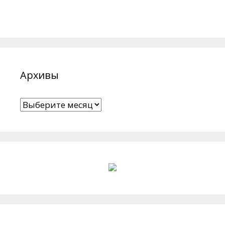
Архивы
Архивы