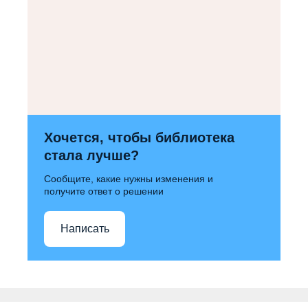
Хочется, чтобы библиотека
стала лучше?
Сообщите, какие нужны изменения и
получите ответ о решении
Написать