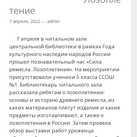
тение
7 апреля, 2022
—
admin
7 апреля в читальном зале
центральной библиотеки в рамках Года
культурного наследия народов России
прошел познавательный час «Сила
ремесла. Лозоплетение». На мероприятии
присутствовали ученики 5 класса ССОШ
№1. Библиотекарь читального зала
рассказала ребятам о лозоплетении:
основы и историю древнего ремесла, из
каких материалов плетут изделия и какие
предметы изготавливают, а также о
лозоплетении в России. Затем провела
обзор выставки работ уроженца