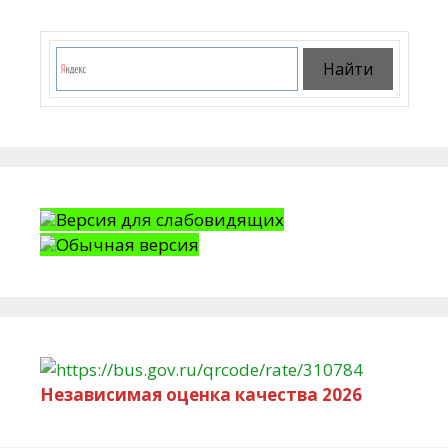
Версия для слабовидящих
Обычная версия
Независимая оценка качества 2026