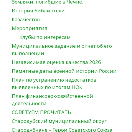
Земляки, погибшие в Чечне.
История библиотеки
Казачество
Мероприятия
Клубы по интересам
Муниципальное задание и отчет об его
выполнении
Независимая оценка качества 2026
Памятные даты военной истории России
План по устранению недостатков,
выявленных по итогам НОК
План финансово-хозяйственной
деятельности
СОВЕТУЕМ ПРОЧИТАТЬ
Стародубский муниципальный округ
Стародубчане – Герои Советского Союза