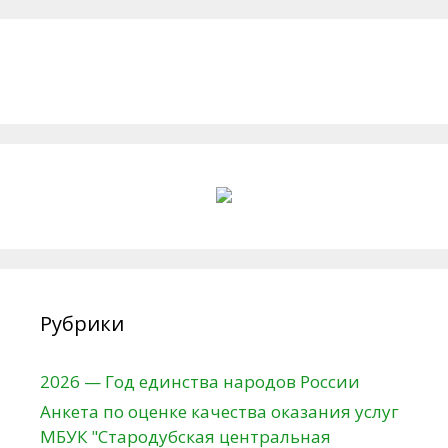
Рубрики
2026 — Год единства народов России
Анкета по оценке качества оказания услуг
МБУК "Стародубская центральная