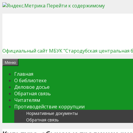
Перейти к содержимому
Официальный сайт МБУК "Стародубская центральная 
Меню
Главная
О библиотеке
Деловое досье
Обратная связь
Читателям
Противодействие коррупции
Нормативные документы
Обратная связь