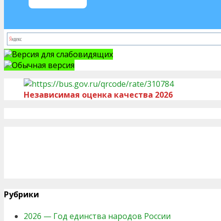
Версия для слабовидящих
Обычная версия
Независимая оценка качества 2026
Рубрики
2026 — Год единства народов России