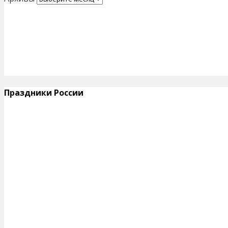
Праздники России