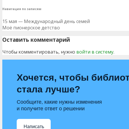
Навигация по записям
15 мая — Международный день семей
Моё пионерское детство
Оставить комментарий
Чтобы комментировать, нужно
войти в систему
.
Хочется, чтобы библио
стала лучше?
Сообщите, какие нужны изменения
и получите ответ о решении
Написать