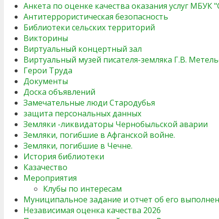
Анкета по оценке качества оказания услуг МБУК 
Антитеррористическая безопасность
Библиотеки сельских территорий
Викторины
Виртуальный концертный зал
Виртуальный музей писателя-земляка Г.В. Метель
Герои Труда
Документы
Доска объявлений
Замечательные люди Стародубья
защита персональных данных
Земляки -ликвидаторы Чернобыльской аварии
Земляки, погибшие в Афганской войне.
Земляки, погибшие в Чечне.
История библиотеки
Казачество
Мероприятия
Клубы по интересам
Муниципальное задание и отчет об его выполне
Независимая оценка качества 2026