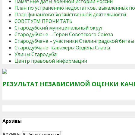
Памятные даты военной истории России
План по устранению недостатков, выявленных п
План финансово-хозяйственной деятельности
СОВЕТУЕМ ПРОЧИТАТЬ
Стародубский муниципальный округ
Стародубчане – Герои Советского Союза
Стародубчане – участники Сталинградской битвы
Стародубчане- кавалеры Ордена Славы
Улицы Стародуба
Центр правовой информации
РЕЗУЛЬТАТ НЕЗАВИСИМОЙ ОЦЕНКИ КАЧ
Архивы
Архивы