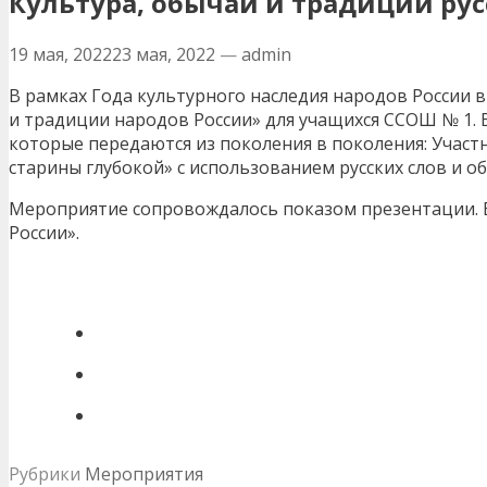
Культура, обычаи и традиции рус
19 мая, 2022
23 мая, 2022
—
admin
В рамках Года культурного наследия народов России 
и традиции народов России» для учащихся ССОШ № 1. 
которые передаются из поколения в поколения: Участ
старины глубокой» с использованием русских слов и о
Мероприятие сопровождалось показом презентации. В
России».
Рубрики
Мероприятия