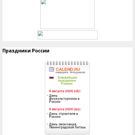
Праздники России