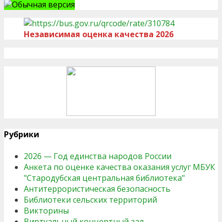
Обычная версия
Независимая оценка качества 2026
Рубрики
2026 — Год единства народов России
Анкета по оценке качества оказания услуг МБУК
"Стародубская центральная библиотека"
Антитеррористическая безопасность
Библиотеки сельских территорий
Викторины
Виртуальный концертный зал