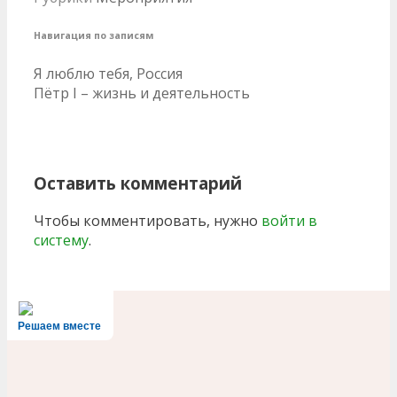
Навигация по записям
Я люблю тебя, Россия
Пётр I – жизнь и деятельность
Оставить комментарий
Чтобы комментировать, нужно
войти в
систему
.
Решаем вместе