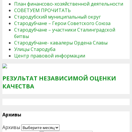
План финансово-хозяйственной деятельности
СОВЕТУЕМ ПРОЧИТАТЬ
Стародубский муниципальный округ
Стародубчане – Герои Советского Союза
Стародубчане – участники Сталинградской
битвы
Стародубчане- кавалеры Ордена Славы
Улицы Стародуба
Центр правовой информации
РЕЗУЛЬТАТ НЕЗАВИСИМОЙ ОЦЕНКИ
КАЧЕСТВА
Архивы
Архивы