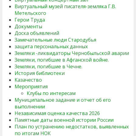
Виртуальный музей писателя-земляка Г.В.
Метельского
Герои Труда
Документы
Доска объявлений
Замечательные люди Стародубья
защита персональных данных
Земляки -ликвидаторы Чернобыльской аварии
Земляки, погибшие в Афганской войне.
Земляки, погибшие в Чечне.
История библиотеки
Казачество
Мероприятия
Клубы по интересам
Муниципальное задание и отчет об его
выполнении
Независимая оценка качества 2026
Памятные даты военной истории России
План по устранению недостатков, выявленных
по итогам НОК