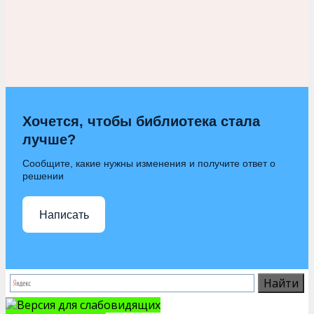
Хочется, чтобы библиотека стала
лучше?
Сообщите, какие нужны изменения и получите ответ о
решении
Написать
Версия для слабовидящих