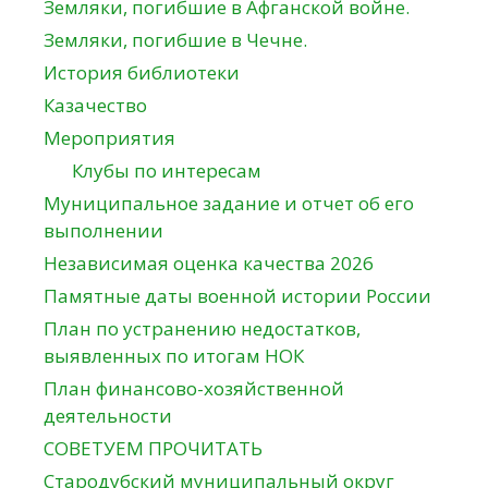
Земляки, погибшие в Афганской войне.
Земляки, погибшие в Чечне.
История библиотеки
Казачество
Мероприятия
Клубы по интересам
Муниципальное задание и отчет об его
выполнении
Независимая оценка качества 2026
Памятные даты военной истории России
План по устранению недостатков,
выявленных по итогам НОК
План финансово-хозяйственной
деятельности
СОВЕТУЕМ ПРОЧИТАТЬ
Стародубский муниципальный округ