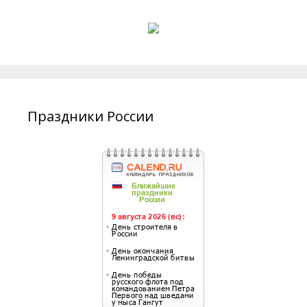
Праздники России