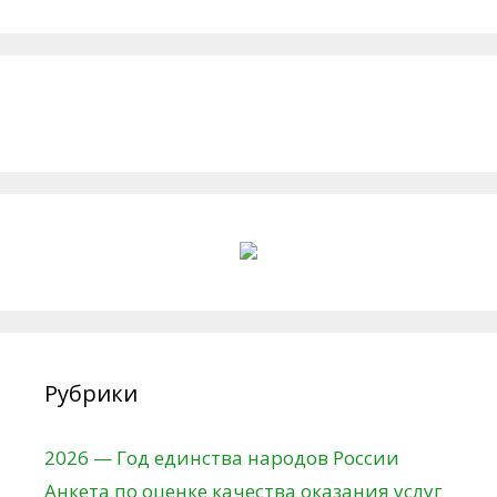
Рубрики
2026 — Год единства народов России
Анкета по оценке качества оказания услуг