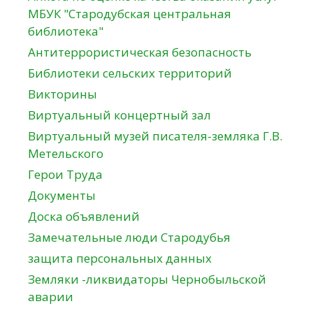
МБУК "Стародубская центральная
библиотека"
Антитеррористическая безопасность
Библиотеки сельских территорий
Викторины
Виртуальный концертный зал
Виртуальный музей писателя-земляка Г.В.
Метельского
Герои Труда
Документы
Доска объявлений
Замечательные люди Стародубья
защита персональных данных
Земляки -ликвидаторы Чернобыльской
аварии