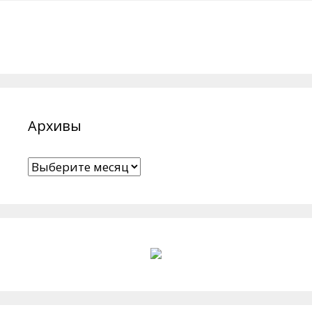
Архивы
Архивы