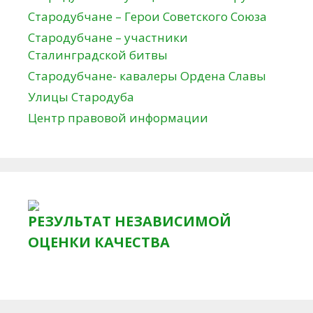
Стародубчане – Герои Советского Союза
Стародубчане – участники
Сталинградской битвы
Стародубчане- кавалеры Ордена Славы
Улицы Стародуба
Центр правовой информации
РЕЗУЛЬТАТ НЕЗАВИСИМОЙ
ОЦЕНКИ КАЧЕСТВА