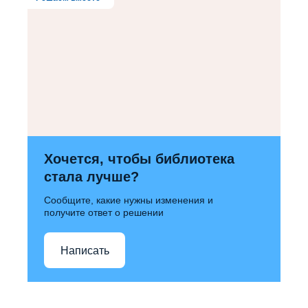
Хочется, чтобы библиотека
стала лучше?
Сообщите, какие нужны изменения и
получите ответ о решении
Написать