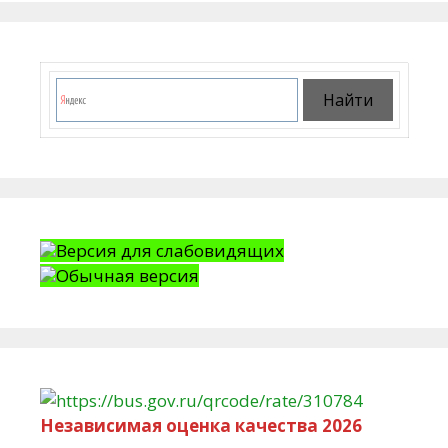
Версия для слабовидящих
Обычная версия
Независимая оценка качества 2026