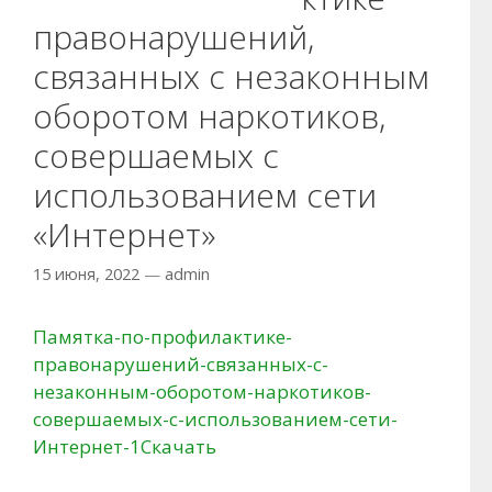
правонарушений,
связанных с незаконным
оборотом наркотиков,
совершаемых с
использованием сети
«Интернет»
15 июня, 2022
—
admin
Памятка-по-профилактике-
правонарушений-связанных-с-
незаконным-оборотом-наркотиков-
совершаемых-с-использованием-сети-
Интернет-1
Скачать