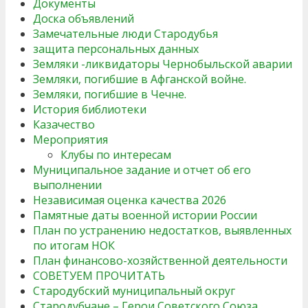
Документы
Доска объявлений
Замечательные люди Стародубья
защита персональных данных
Земляки -ликвидаторы Чернобыльской аварии
Земляки, погибшие в Афганской войне.
Земляки, погибшие в Чечне.
История библиотеки
Казачество
Мероприятия
Клубы по интересам
Муниципальное задание и отчет об его
выполнении
Независимая оценка качества 2026
Памятные даты военной истории России
План по устранению недостатков, выявленных
по итогам НОК
План финансово-хозяйственной деятельности
СОВЕТУЕМ ПРОЧИТАТЬ
Стародубский муниципальный округ
Стародубчане – Герои Советского Союза