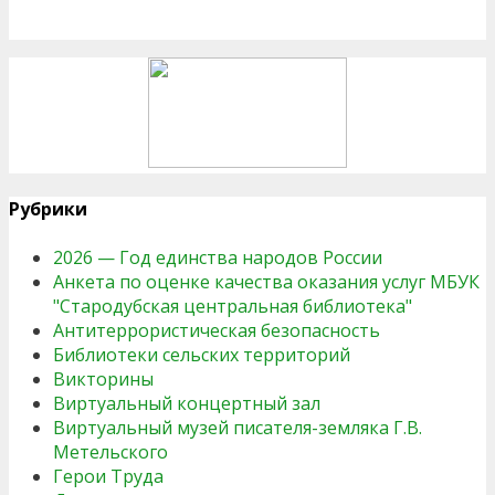
Рубрики
2026 — Год единства народов России
Анкета по оценке качества оказания услуг МБУК
"Стародубская центральная библиотека"
Антитеррористическая безопасность
Библиотеки сельских территорий
Викторины
Виртуальный концертный зал
Виртуальный музей писателя-земляка Г.В.
Метельского
Герои Труда