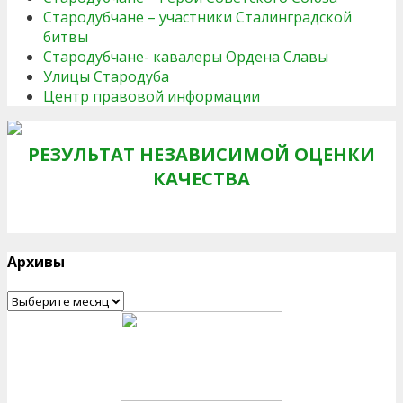
Стародубчане – участники Сталинградской
битвы
Стародубчане- кавалеры Ордена Славы
Улицы Стародуба
Центр правовой информации
РЕЗУЛЬТАТ НЕЗАВИСИМОЙ ОЦЕНКИ
КАЧЕСТВА
Архивы
Архивы