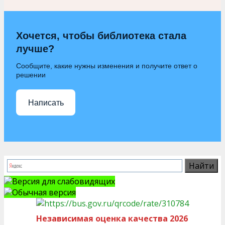
Хочется, чтобы библиотека стала
лучше?
Сообщите, какие нужны изменения и получите ответ о
решении
Написать
Версия для слабовидящих
Обычная версия
Независимая оценка качества 2026