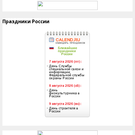
Праздники России