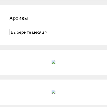
Архивы
Архивы