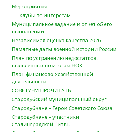
Мероприятия
Клубы по интересам
Муниципальное задание и отчет об его
выполнении
Независимая оценка качества 2026
Памятные даты военной истории России
План по устранению недостатков,
выявленных по итогам НОК
План финансово-хозяйственной
деятельности
СОВЕТУЕМ ПРОЧИТАТЬ
Стародубский муниципальный округ
Стародубчане – Герои Советского Союза
Стародубчане – участники
Сталинградской битвы