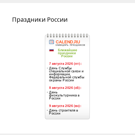
Праздники России