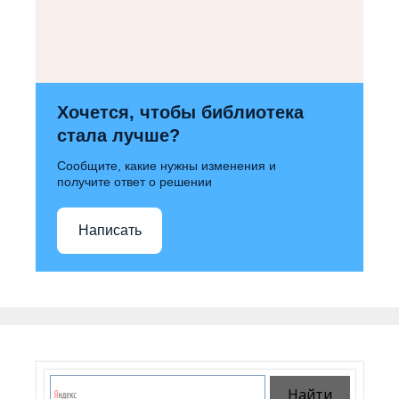
Хочется, чтобы библиотека
стала лучше?
Сообщите, какие нужны изменения и
получите ответ о решении
Написать