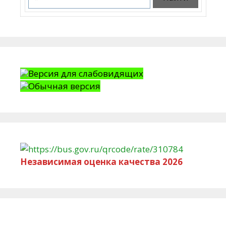
Версия для слабовидящих
Обычная версия
Независимая оценка качества 2026