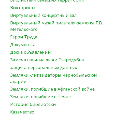
Викторины
Виртуальный концертный зал
Виртуальный музей писателя-земляка Г.В.
Метельского
Герои Труда
Документы
Доска объявлений
Замечательные люди Стародубья
защита персональных данных
Земляки -ликвидаторы Чернобыльской
аварии
Земляки, погибшие в Афганской войне.
Земляки, погибшие в Чечне.
История библиотеки
Казачество