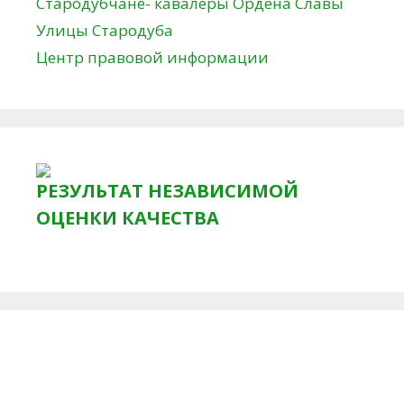
Стародубчане- кавалеры Ордена Славы
Улицы Стародуба
Центр правовой информации
РЕЗУЛЬТАТ НЕЗАВИСИМОЙ
ОЦЕНКИ КАЧЕСТВА