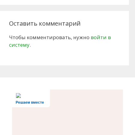
Оставить комментарий
Чтобы комментировать, нужно
войти в
систему
.
Решаем вместе