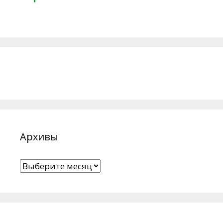
Архивы
Архивы