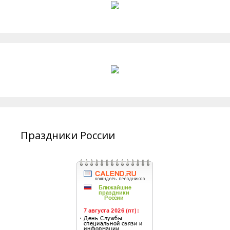
Праздники России