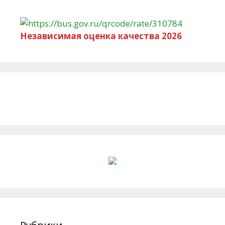
Независимая оценка качества 2026