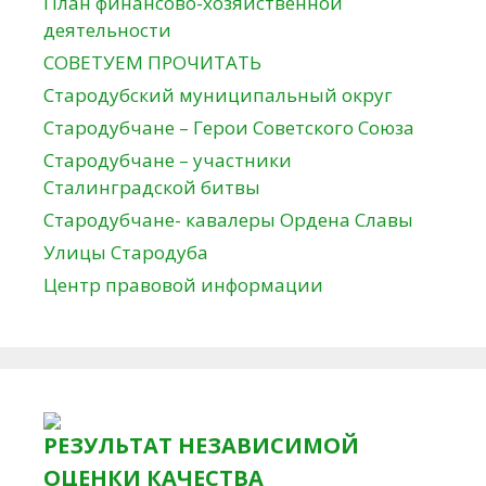
План финансово-хозяйственной
деятельности
СОВЕТУЕМ ПРОЧИТАТЬ
Стародубский муниципальный округ
Стародубчане – Герои Советского Союза
Стародубчане – участники
Сталинградской битвы
Стародубчане- кавалеры Ордена Славы
Улицы Стародуба
Центр правовой информации
РЕЗУЛЬТАТ НЕЗАВИСИМОЙ
ОЦЕНКИ КАЧЕСТВА