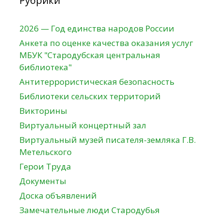
Рубрики
2026 — Год единства народов России
Анкета по оценке качества оказания услуг
МБУК "Стародубская центральная
библиотека"
Антитеррористическая безопасность
Библиотеки сельских территорий
Викторины
Виртуальный концертный зал
Виртуальный музей писателя-земляка Г.В.
Метельского
Герои Труда
Документы
Доска объявлений
Замечательные люди Стародубья