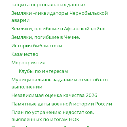
защита персональных данных
Земляки -ликвидаторы Чернобыльской
аварии
Земляки, погибшие в Афганской войне.
Земляки, погибшие в Чечне.
История библиотеки
Казачество
Мероприятия
Клубы по интересам
Муниципальное задание и отчет об его
выполнении
Независимая оценка качества 2026
Памятные даты военной истории России
План по устранению недостатков,
выявленных по итогам НОК