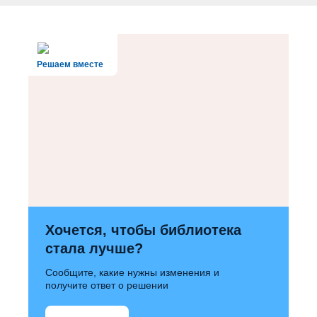
Решаем вместе
Хочется, чтобы библиотека
стала лучше?
Сообщите, какие нужны изменения и
получите ответ о решении