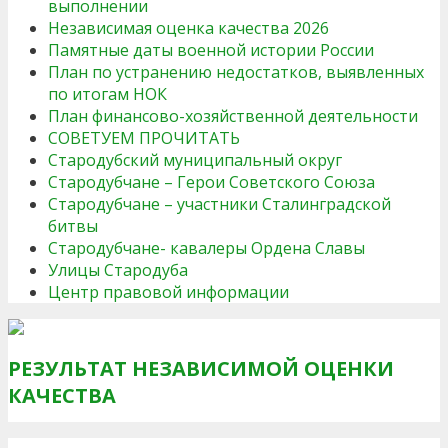
выполнении
Независимая оценка качества 2026
Памятные даты военной истории России
План по устранению недостатков, выявленных
по итогам НОК
План финансово-хозяйственной деятельности
СОВЕТУЕМ ПРОЧИТАТЬ
Стародубский муниципальный округ
Стародубчане – Герои Советского Союза
Стародубчане – участники Сталинградской
битвы
Стародубчане- кавалеры Ордена Славы
Улицы Стародуба
Центр правовой информации
РЕЗУЛЬТАТ НЕЗАВИСИМОЙ ОЦЕНКИ
КАЧЕСТВА