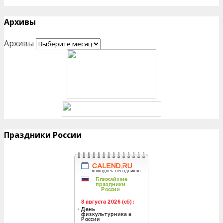
Архивы
Архивы
Праздники России