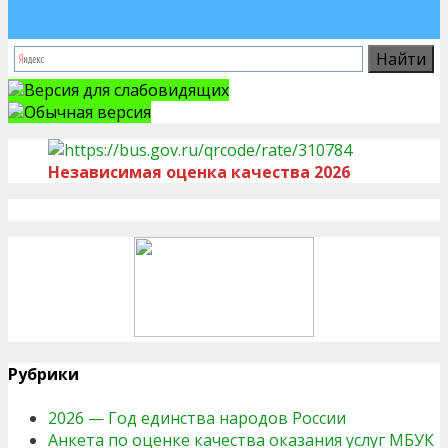
Версия для слабовидящих
Обычная версия
Независимая оценка качества 2026
Рубрики
2026 — Год единства народов России
Анкета по оценке качества оказания услуг МБУК