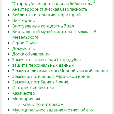
"Стародубская центральная библиотека"
Антитеррористическая безопасность
Библиотеки сельских территорий
Викторины
Виртуальный концертный зал
Виртуальный музей писателя-земляка Г.В.
Метельского
Герои Труда
Документы
Доска объявлений
Замечательные люди Стародубья
защита персональных данных
Земляки -ликвидаторы Чернобыльской аварии
Земляки, погибшие в Афганской войне.
Земляки, погибшие в Чечне.
История библиотеки
Казачество
Мероприятия
Клубы по интересам
Муниципальное задание и отчет об его