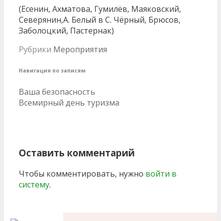
(Есенин, Ахматова, Гумилёв, Маяковский,
Северянин,А. Белый в С. Чёрный, Брюсов,
Заболоцкий, Пастернак)
Рубрики
Мероприятия
Навигация по записям
Ваша безопасность
Всемирный день туризма
Оставить комментарий
Чтобы комментировать, нужно
войти в
систему
.