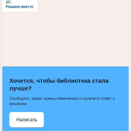
Решаем вместе
Хочется, чтобы библиотека стала
лучше?
Сообщите, какие нужны изменения и получите ответ о
решении
Написать