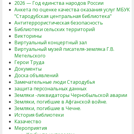
2026 — Год единства народов России
Анкета по оценке качества оказания услуг МБУК
"Стародубская центральная библиотека"
Антитеррористическая безопасность
Библиотеки сельских территорий
Викторины
Виртуальный концертный зал
Виртуальный музей писателя-земляка Г.В.
Метельского
Герои Труда
Документы
Доска объявлений
Замечательные люди Стародубья
защита персональных данных
Земляки -ликвидаторы Чернобыльской аварии
Земляки, погибшие в Афганской войне.
Земляки, погибшие в Чечне.
История библиотеки
Казачество
Мероприятия