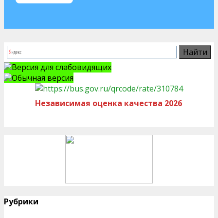
Версия для слабовидящих
Обычная версия
Независимая оценка качества 2026
Рубрики