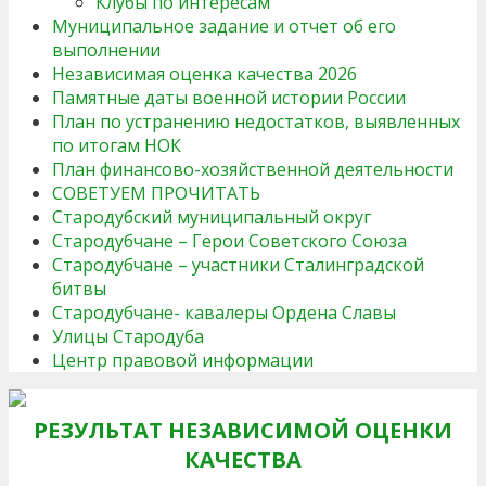
Клубы по интересам
Муниципальное задание и отчет об его
выполнении
Независимая оценка качества 2026
Памятные даты военной истории России
План по устранению недостатков, выявленных
по итогам НОК
План финансово-хозяйственной деятельности
СОВЕТУЕМ ПРОЧИТАТЬ
Стародубский муниципальный округ
Стародубчане – Герои Советского Союза
Стародубчане – участники Сталинградской
битвы
Стародубчане- кавалеры Ордена Славы
Улицы Стародуба
Центр правовой информации
РЕЗУЛЬТАТ НЕЗАВИСИМОЙ ОЦЕНКИ
КАЧЕСТВА