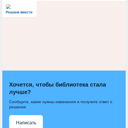
Решаем вместе
Хочется, чтобы библиотека стала
лучше?
Сообщите, какие нужны изменения и получите ответ о
решении
Написать