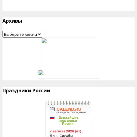
Архивы
Архивы
Праздники России