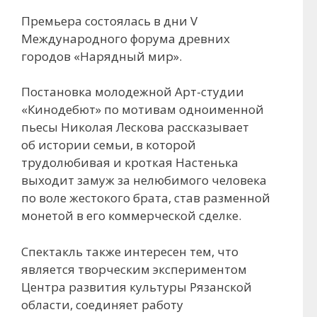
Премьера состоялась в дни V
Международного форума древних
городов «Нарядный мир».
Постановка молодежной Арт-студии
«Кинодебют» по мотивам одноименной
пьесы Николая Лескова рассказывает
об истории семьи, в которой
трудолюбивая и кроткая Настенька
выходит замуж за нелюбимого человека
по воле жестокого брата, став разменной
монетой в его коммерческой сделке.
Спектакль также интересен тем, что
является творческим экспериментом
Центра развития культуры Рязанской
области, соединяет работу