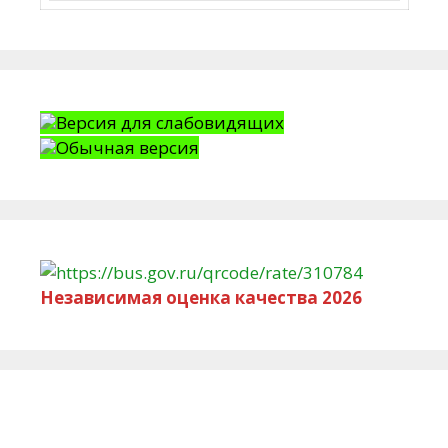
Версия для слабовидящих
Обычная версия
Независимая оценка качества 2026