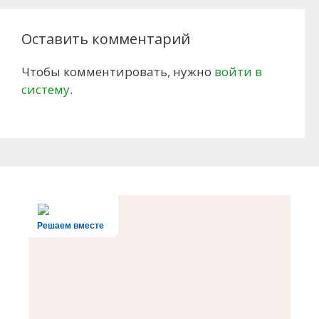
Оставить комментарий
Чтобы комментировать, нужно
войти в
систему
.
Решаем вместе