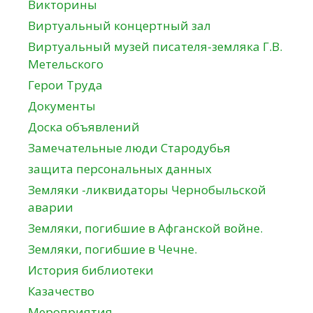
Викторины
Виртуальный концертный зал
Виртуальный музей писателя-земляка Г.В.
Метельского
Герои Труда
Документы
Доска объявлений
Замечательные люди Стародубья
защита персональных данных
Земляки -ликвидаторы Чернобыльской
аварии
Земляки, погибшие в Афганской войне.
Земляки, погибшие в Чечне.
История библиотеки
Казачество
Мероприятия