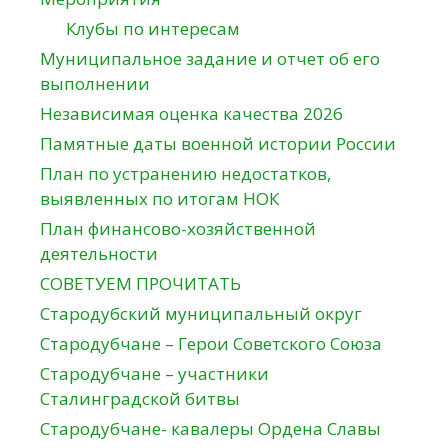
Клубы по интересам
Муниципальное задание и отчет об его
выполнении
Независимая оценка качества 2026
Памятные даты военной истории России
План по устранению недостатков,
выявленных по итогам НОК
План финансово-хозяйственной
деятельности
СОВЕТУЕМ ПРОЧИТАТЬ
Стародубский муниципальный округ
Стародубчане – Герои Советского Союза
Стародубчане – участники
Сталинградской битвы
Стародубчане- кавалеры Ордена Славы