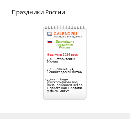
Праздники России