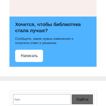
Хочется, чтобы библиотека
стала лучше?
Сообщите, какие нужны изменения и
получите ответ о решении
Написать