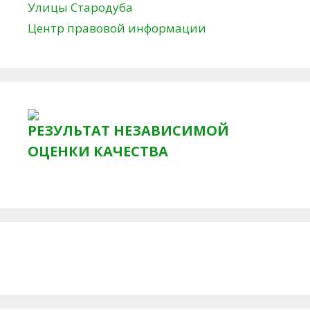
Улицы Стародуба
Центр правовой информации
РЕЗУЛЬТАТ НЕЗАВИСИМОЙ
ОЦЕНКИ КАЧЕСТВА