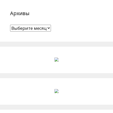
Архивы
Архивы