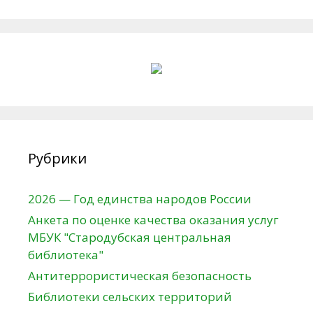
Рубрики
2026 — Год единства народов России
Анкета по оценке качества оказания услуг
МБУК "Стародубская центральная
библиотека"
Антитеррористическая безопасность
Библиотеки сельских территорий