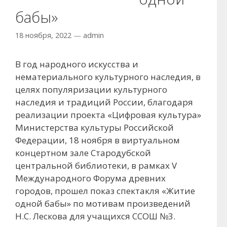
бабы»
18 ноября, 2022
—
admin
В год народного искусства и
нематериального культурного наследия, в
целях популяризации культурного
наследия и традиций России, благодаря
реализации проекта «Цифровая культура»
Министерства культуры Российской
Федерации, 18 ноября в виртуальном
концертном зале Стародубской
центральной библиотеки, в рамках V
Международного Форума древних
городов, прошел показ спектакля «Житие
одной бабы» по мотивам произведений
Н.С. Лескова для учащихся ССОШ №3.