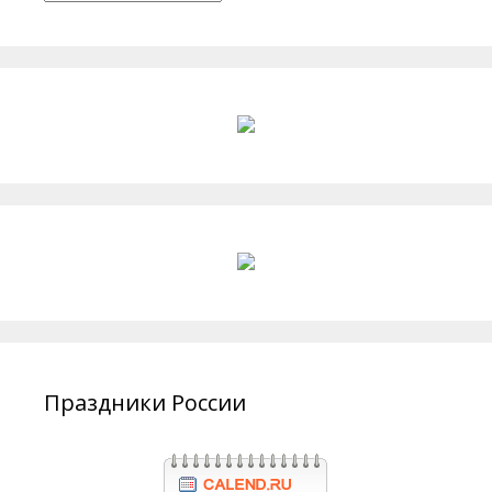
Праздники России