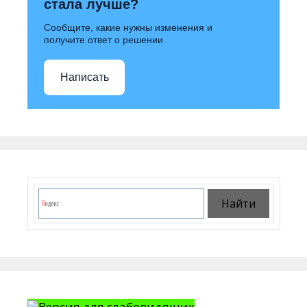
стала лучше?
Сообщите, какие нужны изменения и
получите ответ о решении
Написать
Версия для слабовидящих