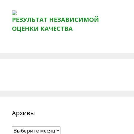
РЕЗУЛЬТАТ НЕЗАВИСИМОЙ
ОЦЕНКИ КАЧЕСТВА
Архивы
Архивы