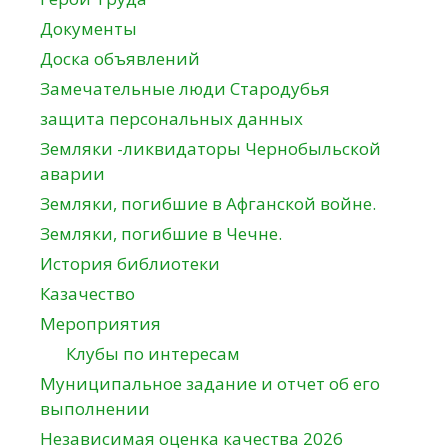
Документы
Доска объявлений
Замечательные люди Стародубья
защита персональных данных
Земляки -ликвидаторы Чернобыльской
аварии
Земляки, погибшие в Афганской войне.
Земляки, погибшие в Чечне.
История библиотеки
Казачество
Мероприятия
Клубы по интересам
Муниципальное задание и отчет об его
выполнении
Независимая оценка качества 2026