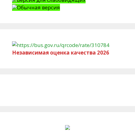
Обычная версия
Независимая оценка качества 2026