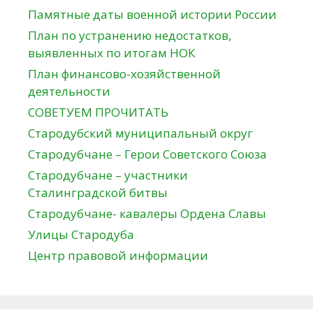
Памятные даты военной истории России
План по устранению недостатков,
выявленных по итогам НОК
План финансово-хозяйственной
деятельности
СОВЕТУЕМ ПРОЧИТАТЬ
Стародубский муниципальный округ
Стародубчане – Герои Советского Союза
Стародубчане – участники
Сталинградской битвы
Стародубчане- кавалеры Ордена Славы
Улицы Стародуба
Центр правовой информации