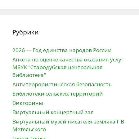
Рубрики
2026 — Год единства народов России
Анкета по оценке качества оказания услуг
МБУК "Стародубская центральная
библиотека"
Антитеррористическая безопасность
Библиотеки сельских территорий
Викторины
Виртуальный концертный зал
Виртуальный музей писателя-земляка Г.В.
Метельского
Герои Труда