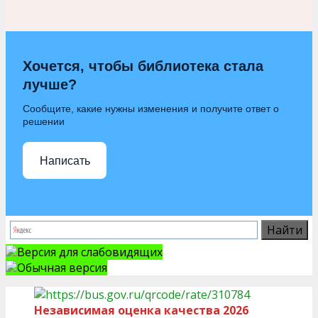
Хочется, чтобы библиотека стала
лучше?
Сообщите, какие нужны изменения и получите ответ о
решении
Написать
Версия для слабовидящих
Обычная версия
Независимая оценка качества 2026