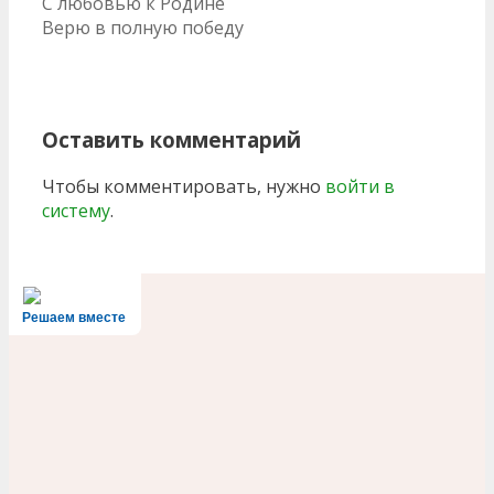
С любовью к Родине
Верю в полную победу
Оставить комментарий
Чтобы комментировать, нужно
войти в
систему
.
Решаем вместе