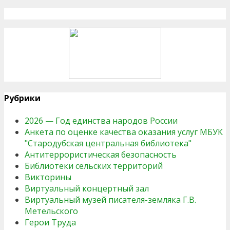
Рубрики
2026 — Год единства народов России
Анкета по оценке качества оказания услуг МБУК
"Стародубская центральная библиотека"
Антитеррористическая безопасность
Библиотеки сельских территорий
Викторины
Виртуальный концертный зал
Виртуальный музей писателя-земляка Г.В.
Метельского
Герои Труда