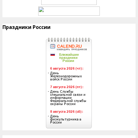
Праздники России