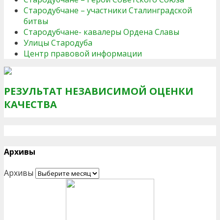
Стародубчане – участники Сталинградской
битвы
Стародубчане- кавалеры Ордена Славы
Улицы Стародуба
Центр правовой информации
РЕЗУЛЬТАТ НЕЗАВИСИМОЙ ОЦЕНКИ
КАЧЕСТВА
Архивы
Архивы