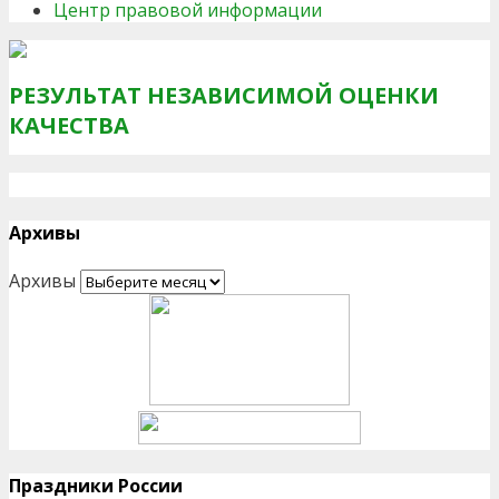
Центр правовой информации
РЕЗУЛЬТАТ НЕЗАВИСИМОЙ ОЦЕНКИ
КАЧЕСТВА
Архивы
Архивы
Праздники России