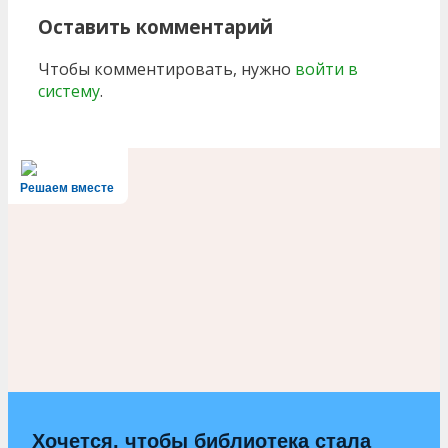
Оставить комментарий
Чтобы комментировать, нужно
войти в
систему
.
Решаем вместе
Хочется, чтобы библиотека стала