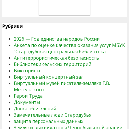
Рубрики
2026 — Год единства народов России
Анкета по оценке качества оказания услуг МБУК
"Стародубская центральная библиотека"
Антитеррористическая безопасность
Библиотеки сельских территорий
Викторины
Виртуальный концертный зал
Виртуальный музей писателя-земляка Г.В.
Метельского
Герои Труда
Документы
Доска объявлений
Замечательные люди Стародубья
защита персональных данных
Земляки -ликвидаторы Чернобыльской аварии