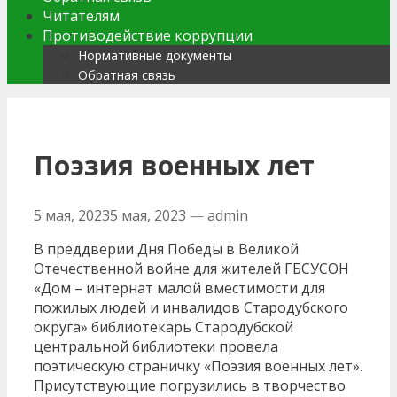
Читателям
Противодействие коррупции
Нормативные документы
Обратная связь
Поэзия военных лет
5 мая, 2023
5 мая, 2023
—
admin
В преддверии Дня Победы в Великой
Отечественной войне для жителей ГБСУСОН
«Дом – интернат малой вместимости для
пожилых людей и инвалидов Стародубского
округа» библиотекарь Стародубской
центральной библиотеки провела
поэтическую страничку «Поэзия военных лет».
Присутствующие погрузились в творчество