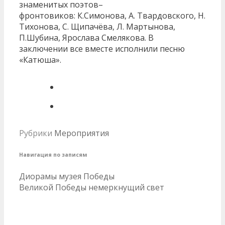
знаменитых поэтов–
фронтовиков: К.Симонова, А. Твардовского, Н.
Тихонова, С. Щипачёва, Л. Мартынова,
П.Шубина, Ярослава Смелякова. В
заключении все вместе исполнили песню
«Катюша».
Рубрики
Мероприятия
Навигация по записям
Диорамы музея Победы
Великой Победы немеркнущий свет