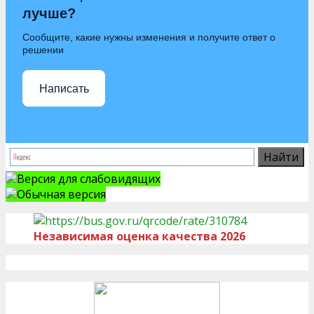
лучше?
Сообщите, какие нужны изменения и получите ответ о
решении
Написать
Версия для слабовидящих
Обычная версия
Независимая оценка качества 2026