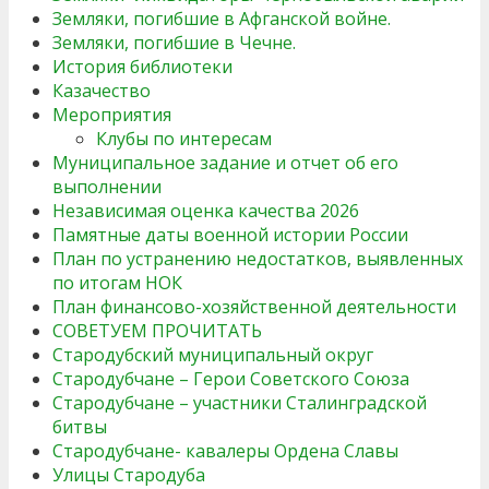
Земляки, погибшие в Афганской войне.
Земляки, погибшие в Чечне.
История библиотеки
Казачество
Мероприятия
Клубы по интересам
Муниципальное задание и отчет об его
выполнении
Независимая оценка качества 2026
Памятные даты военной истории России
План по устранению недостатков, выявленных
по итогам НОК
План финансово-хозяйственной деятельности
СОВЕТУЕМ ПРОЧИТАТЬ
Стародубский муниципальный округ
Стародубчане – Герои Советского Союза
Стародубчане – участники Сталинградской
битвы
Стародубчане- кавалеры Ордена Славы
Улицы Стародуба