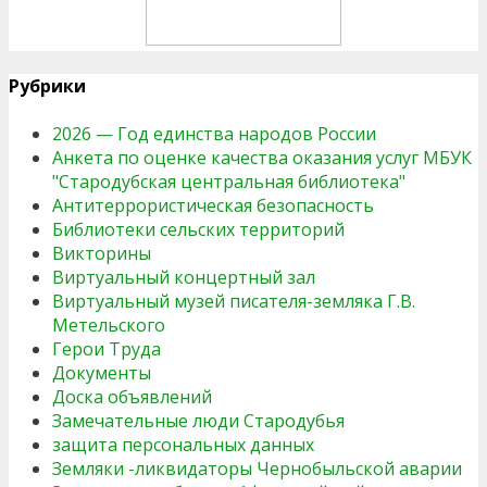
Рубрики
2026 — Год единства народов России
Анкета по оценке качества оказания услуг МБУК
"Стародубская центральная библиотека"
Антитеррористическая безопасность
Библиотеки сельских территорий
Викторины
Виртуальный концертный зал
Виртуальный музей писателя-земляка Г.В.
Метельского
Герои Труда
Документы
Доска объявлений
Замечательные люди Стародубья
защита персональных данных
Земляки -ликвидаторы Чернобыльской аварии