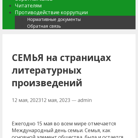
Читателям
Противодействие коррупции
Нормативные документы
Обратная связь
СЕМЬЯ на страницах
литературных
произведений
12 мая, 2023
12 мая, 2023
—
admin
Ежегодно 15 мая во всем мире отмечается
Международный день семьи. Семья, как
основной элемент общества, была и остается