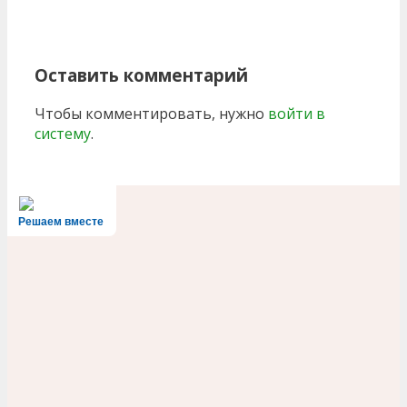
Оставить комментарий
Чтобы комментировать, нужно
войти в
систему
.
Решаем вместе