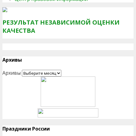
РЕЗУЛЬТАТ НЕЗАВИСИМОЙ ОЦЕНКИ
КАЧЕСТВА
Архивы
Архивы
Праздники России