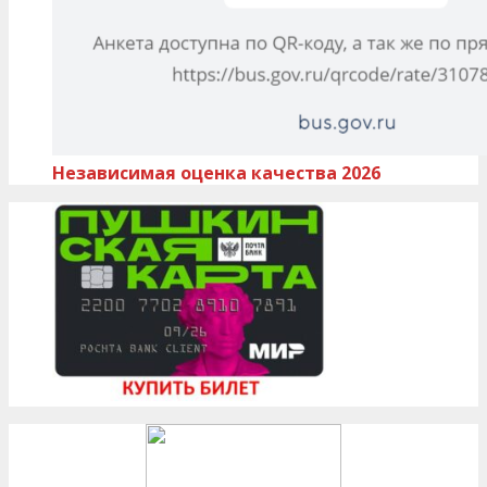
Независимая оценка качества 2026