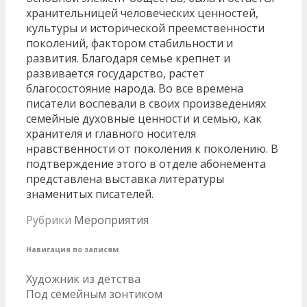
хранительницей человеческих ценностей,
культуры и исторической преемственности
поколений, фактором стабильности и
развития. Благодаря семье крепнет и
развивается государство, растет
благосостояние народа. Во все времена
писатели воспевали в своих произведениях
семейные духовные ценности и семью, как
хранителя и главного носителя
нравственности от поколения к поколению. В
подтверждение этого в отделе абонемента
представлена выставка литературы
знаменитых писателей.
Рубрики
Мероприятия
Навигация по записям
Художник из детства
Под семейным зонтиком