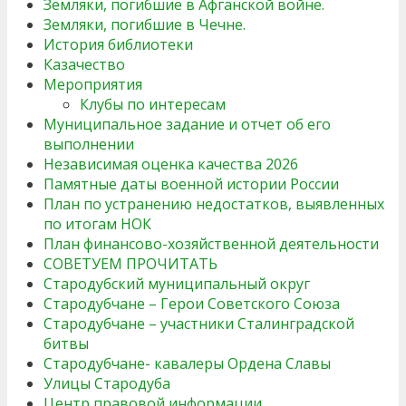
Земляки, погибшие в Афганской войне.
Земляки, погибшие в Чечне.
История библиотеки
Казачество
Мероприятия
Клубы по интересам
Муниципальное задание и отчет об его
выполнении
Независимая оценка качества 2026
Памятные даты военной истории России
План по устранению недостатков, выявленных
по итогам НОК
План финансово-хозяйственной деятельности
СОВЕТУЕМ ПРОЧИТАТЬ
Стародубский муниципальный округ
Стародубчане – Герои Советского Союза
Стародубчане – участники Сталинградской
битвы
Стародубчане- кавалеры Ордена Славы
Улицы Стародуба
Центр правовой информации