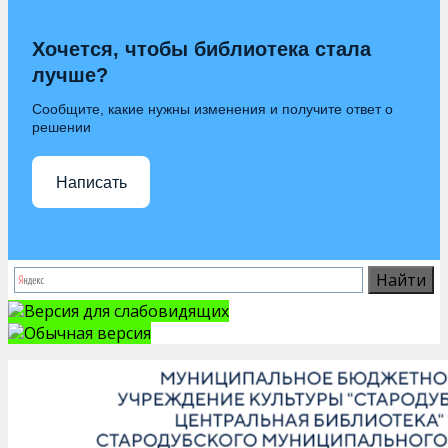
Хочется, чтобы библиотека стала
лучше?
Сообщите, какие нужны изменения и получите ответ о
решении
Написать
Версия для слабовидящих
Обычная версия