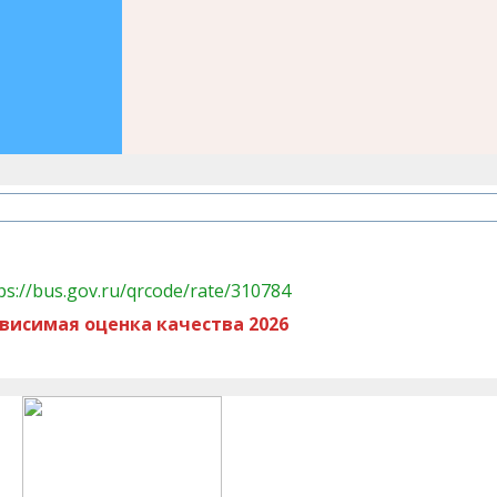
висимая оценка качества 2026