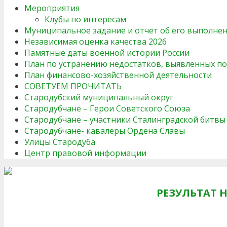
Мероприятия
Клубы по интересам
Муниципальное задание и отчет об его выполне
Независимая оценка качества 2026
Памятные даты военной истории России
План по устранению недостатков, выявленных п
План финансово-хозяйственной деятельности
СОВЕТУЕМ ПРОЧИТАТЬ
Стародубский муниципальный округ
Стародубчане – Герои Советского Союза
Стародубчане – участники Сталинградской битвы
Стародубчане- кавалеры Ордена Славы
Улицы Стародуба
Центр правовой информации
РЕЗУЛЬТАТ 