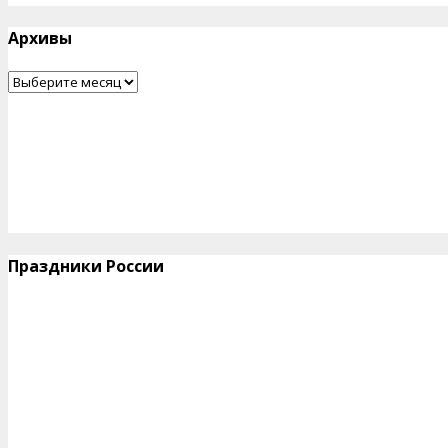
Архивы
Архивы
Праздники России