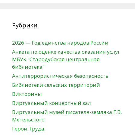
Рубрики
2026 — Год единства народов России
Анкета по оценке качества оказания услуг
МБУК "Стародубская центральная
библиотека"
Антитеррористическая безопасность
Библиотеки сельских территорий
Викторины
Виртуальный концертный зал
Виртуальный музей писателя-земляка Г.В.
Метельского
Герои Труда