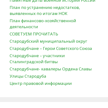
Памятные даты военной истории России
План по устранению недостатков,
выявленных по итогам НОК
План финансово-хозяйственной
деятельности
СОВЕТУЕМ ПРОЧИТАТЬ
Стародубский муниципальный округ
Стародубчане – Герои Советского Союза
Стародубчане – участники
Сталинградской битвы
Стародубчане- кавалеры Ордена Славы
Улицы Стародуба
Центр правовой информации