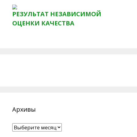
РЕЗУЛЬТАТ НЕЗАВИСИМОЙ
ОЦЕНКИ КАЧЕСТВА
Архивы
Архивы