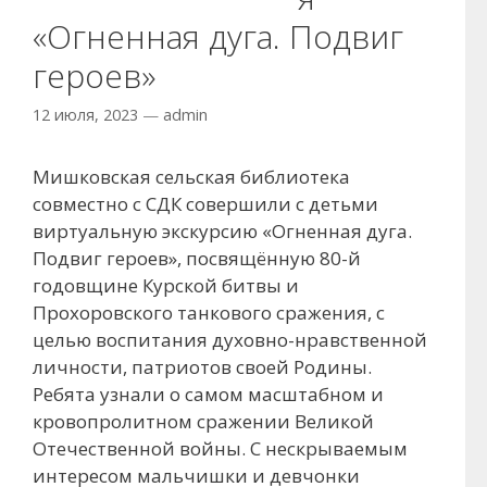
«Огненная дуга. Подвиг
героев»
12 июля, 2023
—
admin
Мишковская сельская библиотека
совместно с СДК совершили с детьми
виртуальную экскурсию «Огненная дуга.
Подвиг героев», посвящённую 80-й
годовщине Курской битвы и
Прохоровского танкового сражения, с
целью воспитания духовно-нравственной
личности, патриотов своей Родины.
Ребята узнали о самом масштабном и
кровопролитном сражении Великой
Отечественной войны. С нескрываемым
интересом мальчишки и девчонки