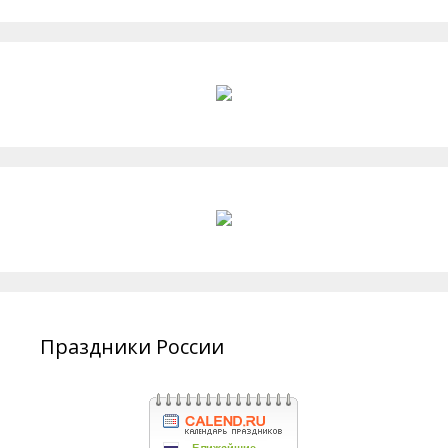
Праздники России