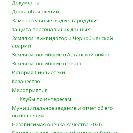
Документы
Доска объявлений
Замечательные люди Стародубья
защита персональных данных
Земляки -ликвидаторы Чернобыльской
аварии
Земляки, погибшие в Афганской войне.
Земляки, погибшие в Чечне.
История библиотеки
Казачество
Мероприятия
Клубы по интересам
Муниципальное задание и отчет об его
выполнении
Независимая оценка качества 2026