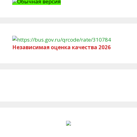
Обычная версия
Независимая оценка качества 2026