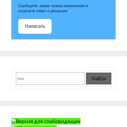
Сообщите, какие нужны изменения и
получите ответ о решении
Написать
Версия для слабовидящих