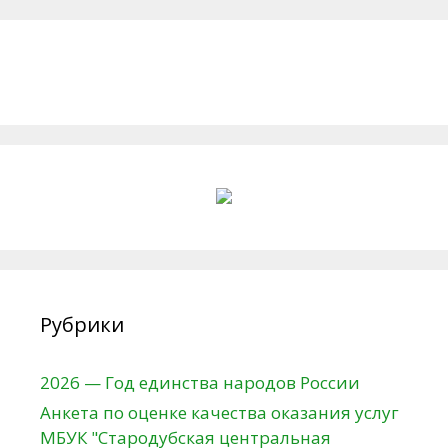
Рубрики
2026 — Год единства народов России
Анкета по оценке качества оказания услуг
МБУК "Стародубская центральная