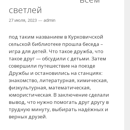
светлей
27 июля, 2023
—
admin
под таким названием в Курковичской
сельской библиотеке прошла беседа –
игра для детей. Что такое дружба, что
такое друг — обсудили с детьми. Затем
совершили путешествие на поезде
Дружбы и остановились на станциях:
знакомство, литературная, химическая,
физкультурная, математическая,
юмористическая. В заключение сделали
вывод, что нужно помогать друг другу в
трудную минуту, выбирать надёжных и
верных друзей.