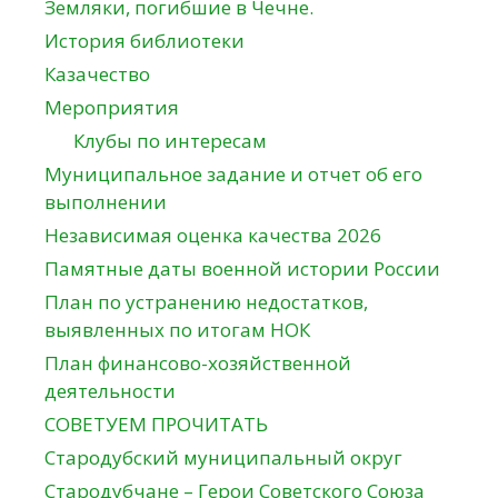
Земляки, погибшие в Чечне.
История библиотеки
Казачество
Мероприятия
Клубы по интересам
Муниципальное задание и отчет об его
выполнении
Независимая оценка качества 2026
Памятные даты военной истории России
План по устранению недостатков,
выявленных по итогам НОК
План финансово-хозяйственной
деятельности
СОВЕТУЕМ ПРОЧИТАТЬ
Стародубский муниципальный округ
Стародубчане – Герои Советского Союза