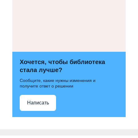
Хочется, чтобы библиотека
стала лучше?
Сообщите, какие нужны изменения и
получите ответ о решении
Написать