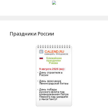
Праздники России