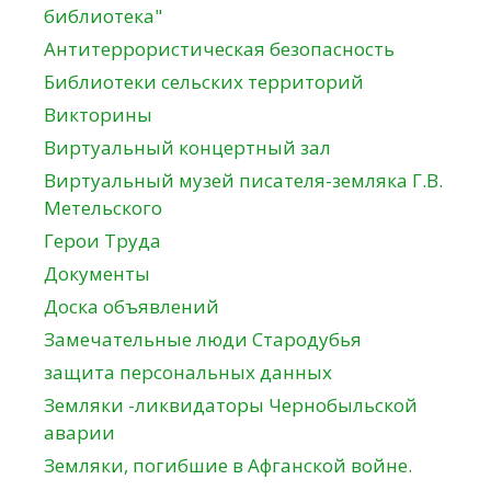
библиотека"
Антитеррористическая безопасность
Библиотеки сельских территорий
Викторины
Виртуальный концертный зал
Виртуальный музей писателя-земляка Г.В.
Метельского
Герои Труда
Документы
Доска объявлений
Замечательные люди Стародубья
защита персональных данных
Земляки -ликвидаторы Чернобыльской
аварии
Земляки, погибшие в Афганской войне.