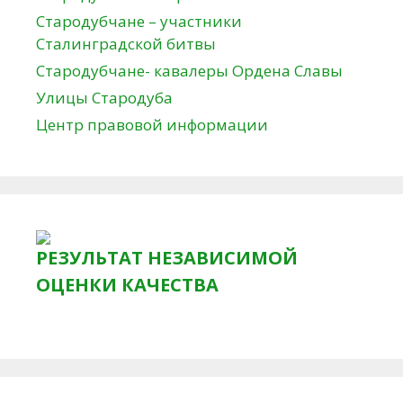
Стародубчане – участники
Сталинградской битвы
Стародубчане- кавалеры Ордена Славы
Улицы Стародуба
Центр правовой информации
РЕЗУЛЬТАТ НЕЗАВИСИМОЙ
ОЦЕНКИ КАЧЕСТВА