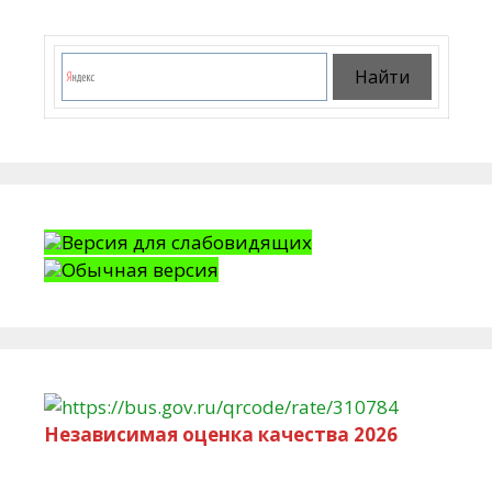
Версия для слабовидящих
Обычная версия
Независимая оценка качества 2026