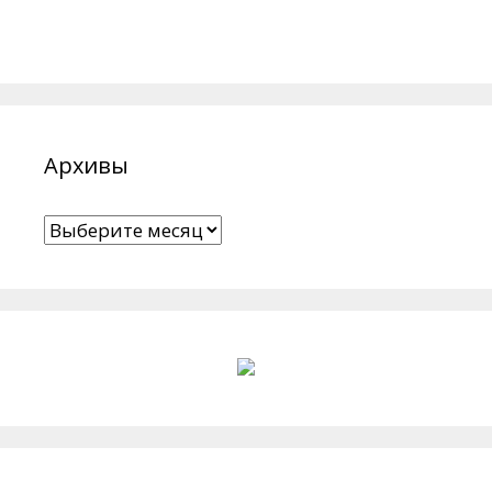
Архивы
Архивы