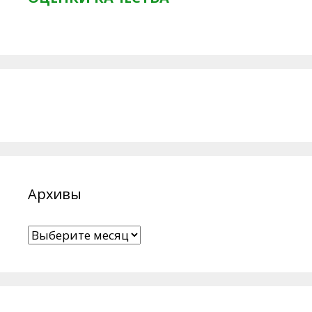
Архивы
Архивы