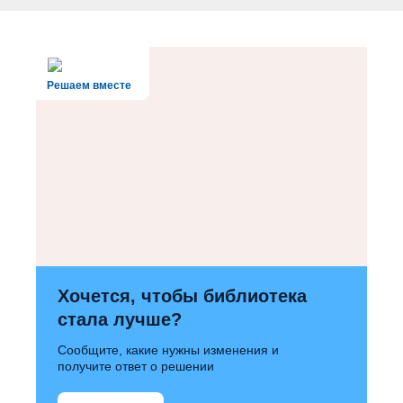
Решаем вместе
Хочется, чтобы библиотека
стала лучше?
Сообщите, какие нужны изменения и
получите ответ о решении