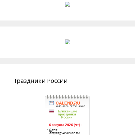
Праздники России