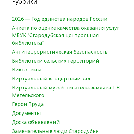
Рубрики
2026 — Год единства народов России
Анкета по оценке качества оказания услуг
МБУК "Стародубская центральная
библиотека"
Антитеррористическая безопасность
Библиотеки сельских территорий
Викторины
Виртуальный концертный зал
Виртуальный музей писателя-земляка Г.В.
Метельского
Герои Труда
Документы
Доска объявлений
Замечательные люди Стародубья