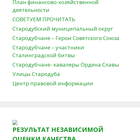
План финансово-хозяйственной
деятельности
СОВЕТУЕМ ПРОЧИТАТЬ
Стародубский муниципальный округ
Стародубчане – Герои Советского Союза
Стародубчане – участники
Сталинградской битвы
Стародубчане- кавалеры Ордена Славы
Улицы Стародуба
Центр правовой информации
РЕЗУЛЬТАТ НЕЗАВИСИМОЙ
ОЦЕНКИ КАЧЕСТВА