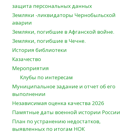
защита персональных данных
Земляки -ликвидаторы Чернобыльской
аварии
Земляки, погибшие в Афганской войне.
Земляки, погибшие в Чечне.
История библиотеки
Казачество
Мероприятия
Клубы по интересам
Муниципальное задание и отчет об его
выполнении
Независимая оценка качества 2026
Памятные даты военной истории России
План по устранению недостатков,
выявленных по итогам НОК