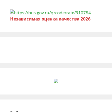
Независимая оценка качества 2026