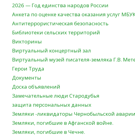
2026 — Год единства народов России
Анкета по оценке качества оказания услуг МБУ
Антитеррористическая безопасность
Библиотеки сельских территорий
Викторины
Виртуальный концертный зал
Виртуальный музей писателя-земляка Г.В. Мет
Герои Труда
Документы
Доска объявлений
Замечательные люди Стародубья
защита персональных данных
Земляки -ликвидаторы Чернобыльской авари
Земляки, погибшие в Афганской войне.
Земляки, погибшие в Чечне.