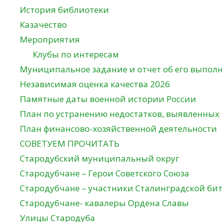
История библиотеки
Казачество
Мероприятия
Клубы по интересам
Муниципальное задание и отчет об его выпол
Независимая оценка качества 2026
Памятные даты военной истории России
План по устранению недостатков, выявленных
План финансово-хозяйственной деятельности
СОВЕТУЕМ ПРОЧИТАТЬ
Стародубский муниципальный округ
Стародубчане – Герои Советского Союза
Стародубчане – участники Сталинградской би
Стародубчане- кавалеры Ордена Славы
Улицы Стародуба