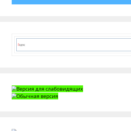
Версия для слабовидящих
Обычная версия