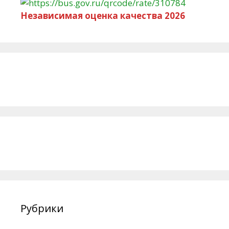
Независимая оценка качества 2026
Рубрики