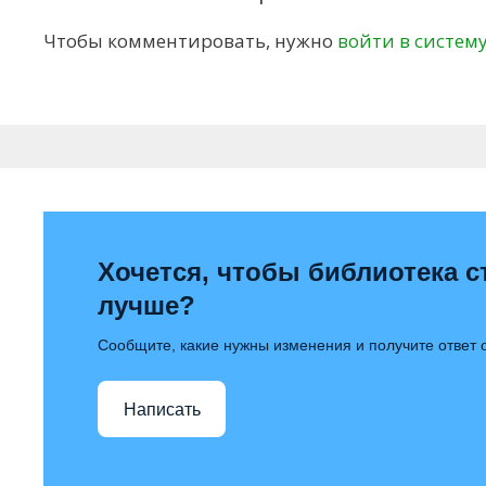
Чтобы комментировать, нужно
войти в систем
Хочется, чтобы библиотека с
лучше?
Сообщите, какие нужны изменения и получите ответ
Написать