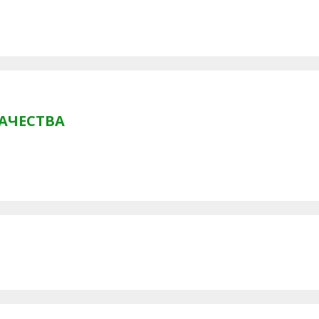
АЧЕСТВА