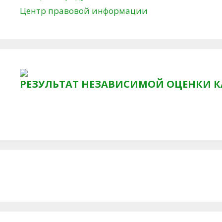
Центр правовой информации
РЕЗУЛЬТАТ НЕЗАВИСИМОЙ ОЦЕНКИ К