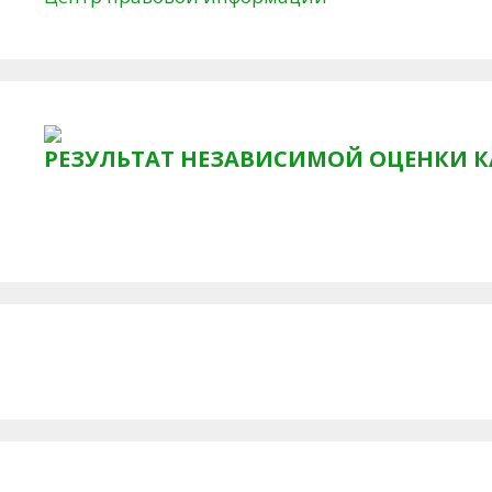
РЕЗУЛЬТАТ НЕЗАВИСИМОЙ ОЦЕНКИ К