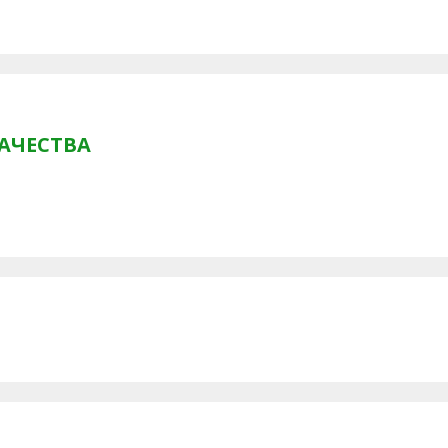
АЧЕСТВА