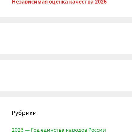
Независимая оценка качества 2026
Рубрики
2026 — Год единства народов России