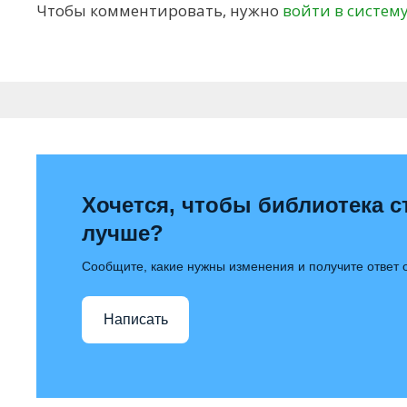
Чтобы комментировать, нужно
войти в систем
Хочется, чтобы библиотека с
лучше?
Сообщите, какие нужны изменения и получите ответ
Написать