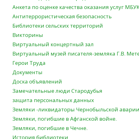
Анкета по оценке качества оказания услуг МБУ
Антитеррористическая безопасность
Библиотеки сельских территорий
Викторины
Виртуальный концертный зал
Виртуальный музей писателя-земляка Г.В. Мет
Герои Труда
Документы
Доска объявлений
Замечательные люди Стародубья
защита персональных данных
Земляки -ликвидаторы Чернобыльской авари
Земляки, погибшие в Афганской войне.
Земляки, погибшие в Чечне.
История библиотеки